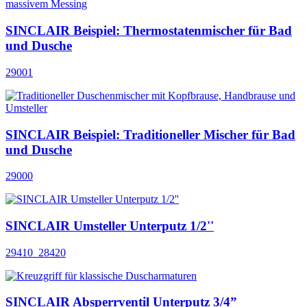
SINCLAIR Beispiel: Thermostatenmischer für Bad
und Dusche
29001
SINCLAIR Beispiel: Traditioneller Mischer für Bad
und Dusche
29000
SINCLAIR Umsteller Unterputz 1/2''
29410_28420
SINCLAIR Absperrventil Unterputz 3/4”