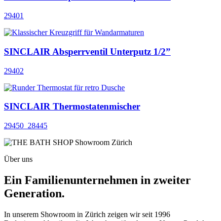
29401
SINCLAIR Absperrventil Unterputz 1/2”
29402
SINCLAIR Thermostatenmischer
29450_28445
Über uns
Ein Familienunternehmen in zweiter
Generation.
In unserem Showroom in Zürich zeigen wir seit 1996