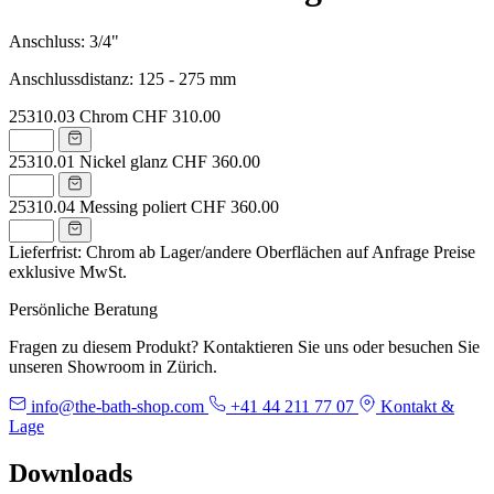
Anschluss: 3/4"
Anschlussdistanz: 125 - 275 mm
25310.03
Chrom
CHF 310.00
25310.01
Nickel glanz
CHF 360.00
25310.04
Messing poliert
CHF 360.00
Lieferfrist: Chrom ab Lager/andere Oberflächen auf Anfrage
Preise
exklusive MwSt.
Persönliche Beratung
Fragen zu diesem Produkt? Kontaktieren Sie uns oder besuchen Sie
unseren Showroom in Zürich.
info@the-bath-shop.com
+41 44 211 77 07
Kontakt &
Lage
Downloads