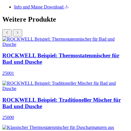
Info und Masse
Download
Weitere Produkte
ROCKWELL Beispiel: Thermostatenmischer für
Bad und Dusche
25001
ROCKWELL Beispiel: Traditioneller Mischer für
Bad und Dusche
25000