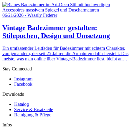
06/21/2026
·
Wassily Federer
Vintage Badezimmer gestalten:
Stilepochen, Design und Umsetzung
Ein umfassender Leitfaden für Badezimmer mit echtem Charakter,
von jemandem, der seit 25 Jahren die Armaturen dafür herstellt. Das
meiste, was man online über Vintage-Badezimmer liest, bleibt an…
Stay Connected
Instagram
Facebook
Downloads
Katalog
Service & Ersatzteile
Reinigung & Pflege
Infos