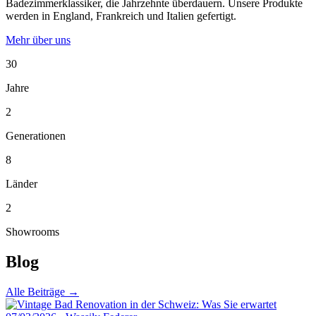
Badezimmerklassiker, die Jahrzehnte überdauern. Unsere Produkte
werden in England, Frankreich und Italien gefertigt.
Mehr über uns
30
Jahre
2
Generationen
8
Länder
2
Showrooms
Blog
Alle Beiträge →