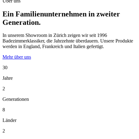
Über uns
Ein Familienunternehmen in zweiter
Generation.
In unserem Showroom in Zürich zeigen wir seit 1996
Badezimmerklassiker, die Jahrzehnte überdauern. Unsere Produkte
werden in England, Frankreich und Italien gefertigt.
Mehr über uns
30
Jahre
2
Generationen
8
Länder
2