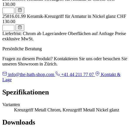
130.00
25816.01.99
Keramik-Kreuzgriff für Armatur in Nickel glanz
CHF
130.00
Lieferfrist: Chrom ab Lager/andere Oberflächen auf Anfrage
Preise
exklusive MwSt.
Persönliche Beratung
Fragen zu diesem Produkt? Kontaktieren Sie uns oder besuchen Sie
unseren Showroom in Zürich.
info@the-bath-shop.com
+41 44 211 77 07
Kontakt &
Lage
Spezifikationen
Varianten
Kreuzgriff Metall Chrom, Kreuzgriff Metall Nickel glanz
Downloads