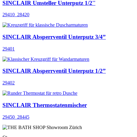
SINCLAIR Umsteller Unterputz 1/2''
29410_28420
SINCLAIR Absperrventil Unterputz 3/4”
29401
SINCLAIR Absperrventil Unterputz 1/2”
29402
SINCLAIR Thermostatenmischer
29450_28445