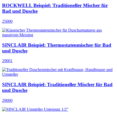
ROCKWELL Beispiel: Traditioneller Mischer für
Bad und Dusche
25000
SINCLAIR Beispiel: Thermostatenmischer für Bad
und Dusche
29001
SINCLAIR Beispiel: Traditioneller Mischer für Bad
und Dusche
29000