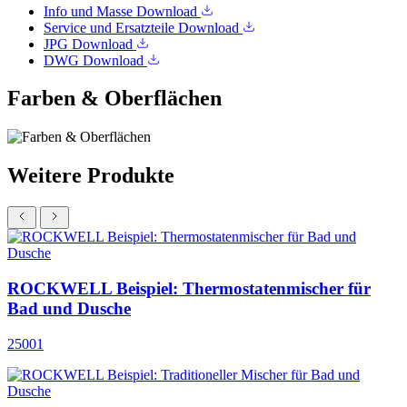
Info und Masse
Download
Service und Ersatzteile
Download
JPG
Download
DWG
Download
Farben & Oberflächen
Weitere Produkte
ROCKWELL Beispiel: Thermostatenmischer für
Bad und Dusche
25001