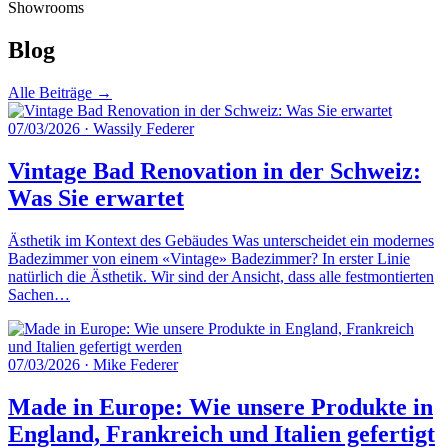
Showrooms
Blog
Alle Beiträge →
07/03/2026
·
Wassily Federer
Vintage Bad Renovation in der Schweiz:
Was Sie erwartet
Ästhetik im Kontext des Gebäudes Was unterscheidet ein modernes
Badezimmer von einem «Vintage» Badezimmer? In erster Linie
natürlich die Ästhetik. Wir sind der Ansicht, dass alle festmontierten
Sachen…
07/03/2026
·
Mike Federer
Made in Europe: Wie unsere Produkte in
England, Frankreich und Italien gefertigt