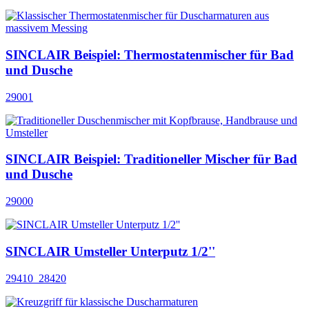
SINCLAIR Beispiel: Thermostatenmischer für Bad
und Dusche
29001
SINCLAIR Beispiel: Traditioneller Mischer für Bad
und Dusche
29000
SINCLAIR Umsteller Unterputz 1/2''
29410_28420