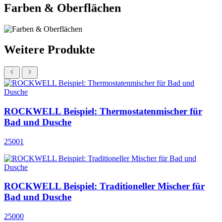
Farben & Oberflächen
Weitere Produkte
ROCKWELL Beispiel: Thermostatenmischer für
Bad und Dusche
25001
ROCKWELL Beispiel: Traditioneller Mischer für
Bad und Dusche
25000