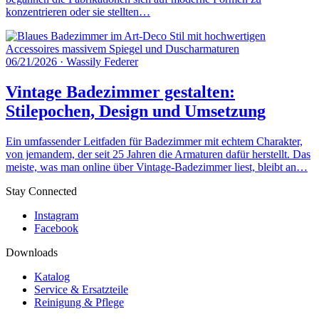
konzentrieren oder sie stellten…
06/21/2026
·
Wassily Federer
Vintage Badezimmer gestalten:
Stilepochen, Design und Umsetzung
Ein umfassender Leitfaden für Badezimmer mit echtem Charakter,
von jemandem, der seit 25 Jahren die Armaturen dafür herstellt. Das
meiste, was man online über Vintage-Badezimmer liest, bleibt an…
Stay Connected
Instagram
Facebook
Downloads
Katalog
Service & Ersatzteile
Reinigung & Pflege