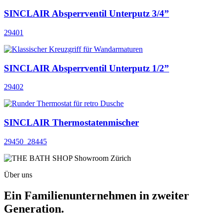
SINCLAIR Absperrventil Unterputz 3/4”
29401
SINCLAIR Absperrventil Unterputz 1/2”
29402
SINCLAIR Thermostatenmischer
29450_28445
Über uns
Ein Familienunternehmen in zweiter
Generation.