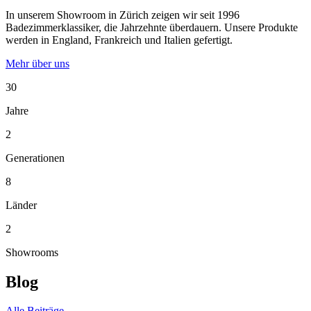
In unserem Showroom in Zürich zeigen wir seit 1996
Badezimmerklassiker, die Jahrzehnte überdauern. Unsere Produkte
werden in England, Frankreich und Italien gefertigt.
Mehr über uns
30
Jahre
2
Generationen
8
Länder
2
Showrooms
Blog
Alle Beiträge →