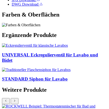
DWG
Download
Farben & Oberflächen
Ergänzende Produkte
UNIVERSAL Eckregulierventil für Lavabo und
Bidet
STANDARD Siphon für Lavabo
Weitere Produkte