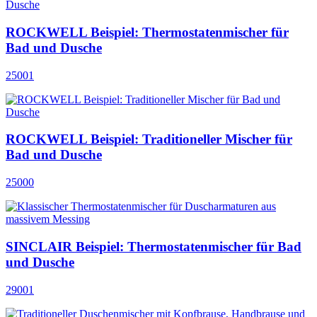
ROCKWELL Beispiel: Thermostatenmischer für
Bad und Dusche
25001
ROCKWELL Beispiel: Traditioneller Mischer für
Bad und Dusche
25000
SINCLAIR Beispiel: Thermostatenmischer für Bad
und Dusche
29001