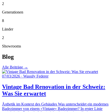
2
Generationen
8
Länder
2
Showrooms
Blog
Alle Beiträge →
07/03/2026
·
Wassily Federer
Vintage Bad Renovation in der Schweiz:
Was Sie erwartet
Ästhetik im Kontext des Gebäudes Was unterscheidet ein modernes
Badezimmer von einem «Vintage» Badezimmer? In erster Linie