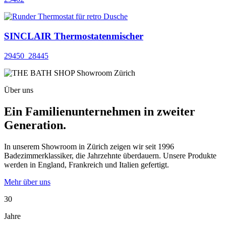
SINCLAIR Thermostatenmischer
29450_28445
Über uns
Ein Familienunternehmen in zweiter
Generation.
In unserem Showroom in Zürich zeigen wir seit 1996
Badezimmerklassiker, die Jahrzehnte überdauern. Unsere Produkte
werden in England, Frankreich und Italien gefertigt.
Mehr über uns
30
Jahre