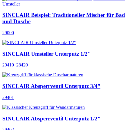
SINCLAIR Beispiel: Traditioneller Mischer für Bad
und Dusche
29000
SINCLAIR Umsteller Unterputz 1/2''
29410_28420
SINCLAIR Absperrventil Unterputz 3/4”
29401
SINCLAIR Absperrventil Unterputz 1/2”
29402