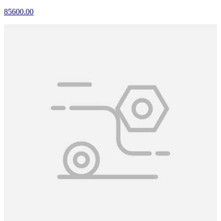
85600.00