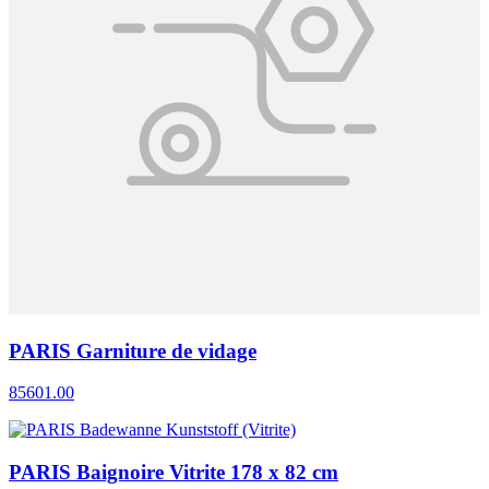
PARIS Garniture de vidage
85601.00
PARIS Baignoire Vitrite 178 x 82 cm