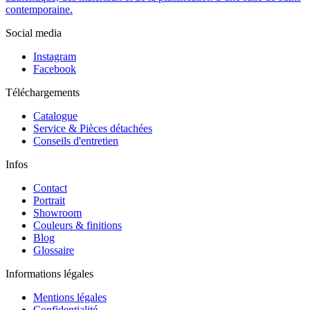
contemporaine.
Social media
Instagram
Facebook
Téléchargements
Catalogue
Service & Pièces détachées
Conseils d'entretien
Infos
Contact
Portrait
Showroom
Couleurs & finitions
Blog
Glossaire
Informations légales
Mentions légales
Confidentialité