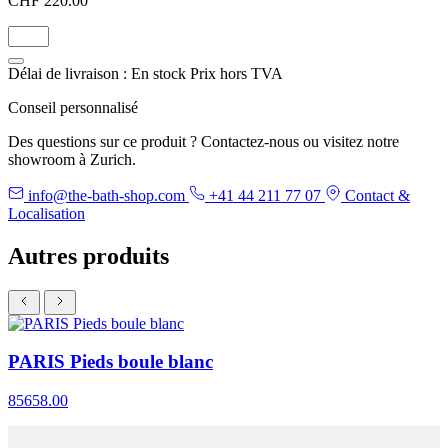
CHF 220.00
Délai de livraison : En stock
Prix hors TVA
Conseil personnalisé
Des questions sur ce produit ? Contactez-nous ou visitez notre
showroom à Zurich.
info@the-bath-shop.com
+41 44 211 77 07
Contact &
Localisation
Autres produits
PARIS Pieds boule blanc
85658.00