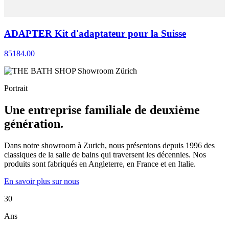
ADAPTER Kit d'adaptateur pour la Suisse
85184.00
Portrait
Une entreprise familiale de deuxième
génération.
Dans notre showroom à Zurich, nous présentons depuis 1996 des
classiques de la salle de bains qui traversent les décennies. Nos
produits sont fabriqués en Angleterre, en France et en Italie.
En savoir plus sur nous
30
Ans