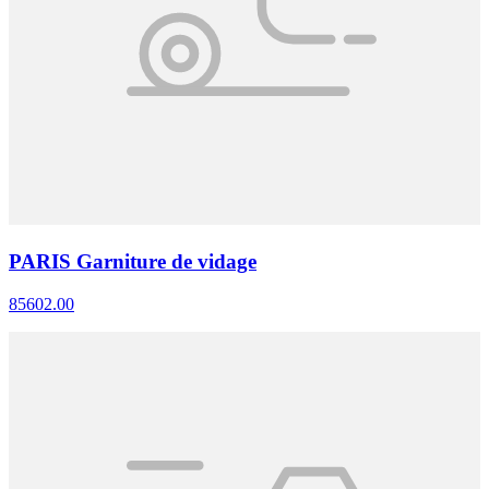
PARIS Garniture de vidage
85602.00