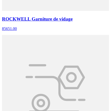
ROCKWELL Garniture de vidage
85651.00