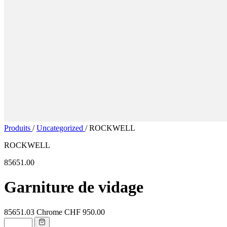
Produits
/
Uncategorized
/
ROCKWELL
ROCKWELL
85651.00
Garniture de vidage
85651.03
Chrome
CHF 950.00