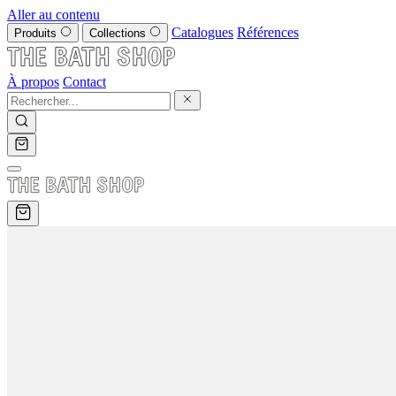
Aller au contenu
Catalogues
Références
Produits
Collections
À propos
Contact