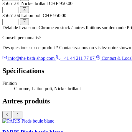
85651.01
Nickel brillant
CHF 950.00
85651.04
Laiton poli
CHF 950.00
Délai de livraison : Chrome en stock / autres finitions sur demande
Pr
Conseil personnalisé
Des questions sur ce produit ? Contactez-nous ou visitez notre showr
info@the-bath-shop.com
+41 44 211 77 07
Contact & Local
Spécifications
Finition
Chrome, Laiton poli, Nickel brillant
Autres produits