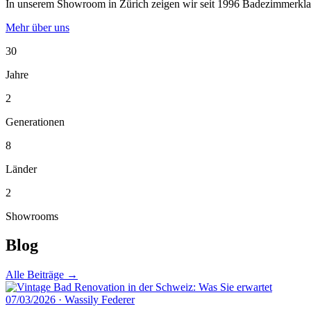
In unserem Showroom in Zürich zeigen wir seit 1996 Badezimmerklassi
Mehr über uns
30
Jahre
2
Generationen
8
Länder
2
Showrooms
Blog
Alle Beiträge →
07/03/2026
·
Wassily Federer