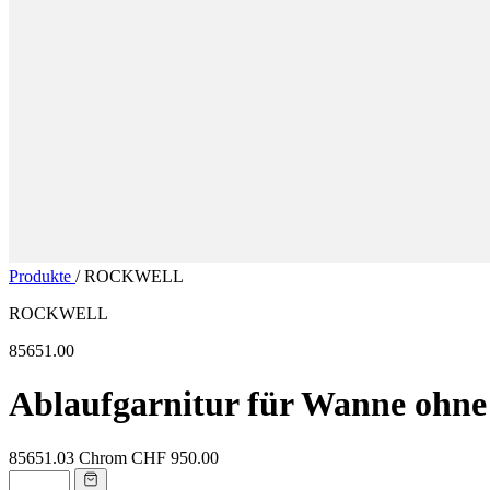
Produkte
/
ROCKWELL
ROCKWELL
85651.00
Ablaufgarnitur für Wanne ohne
85651.03
Chrom
CHF 950.00