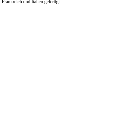
rankreich und Italien gefertigt.