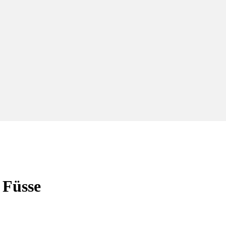
 Füsse