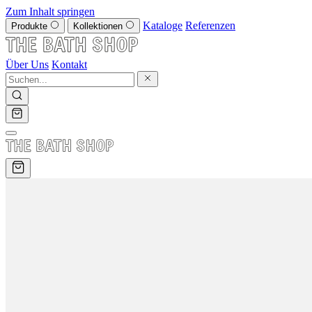
Zum Inhalt springen
Kataloge
Referenzen
Produkte
Kollektionen
Über Uns
Kontakt