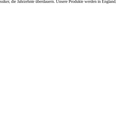
ker, die Jahrzehnte überdauern. Unsere Produkte werden in England, F