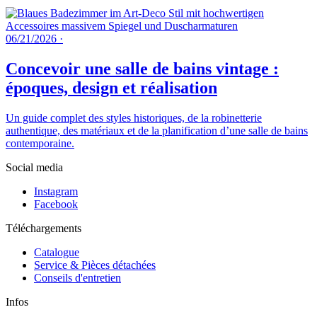
06/21/2026
·
Concevoir une salle de bains vintage :
époques, design et réalisation
Un guide complet des styles historiques, de la robinetterie
authentique, des matériaux et de la planification d’une salle de bains
contemporaine.
Social media
Instagram
Facebook
Téléchargements
Catalogue
Service & Pièces détachées
Conseils d'entretien
Infos