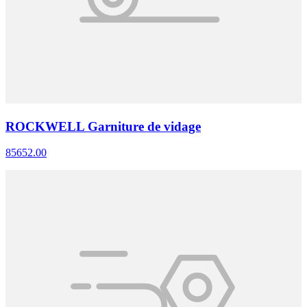
ROCKWELL Garniture de vidage
85652.00