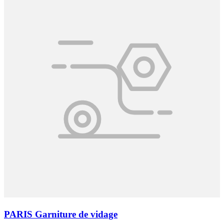
PARIS Garniture de vidage