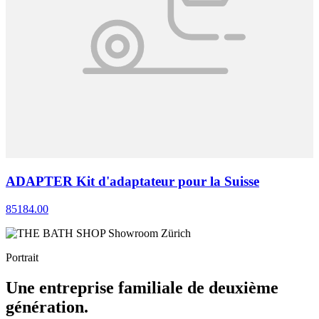
ADAPTER Kit d'adaptateur pour la Suisse
85184.00
Portrait
Une entreprise familiale de deuxième
génération.