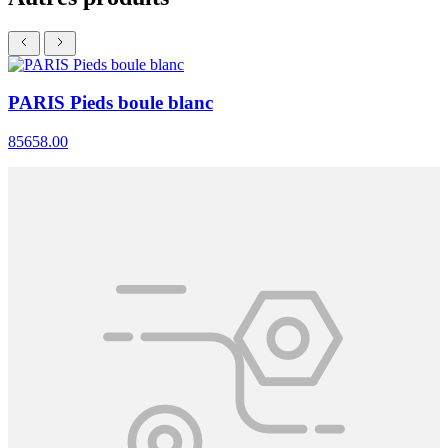
PARIS Pieds boule blanc
85658.00