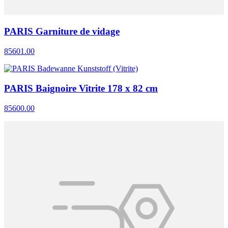
PARIS Garniture de vidage
85601.00
PARIS Baignoire Vitrite 178 x 82 cm
85600.00