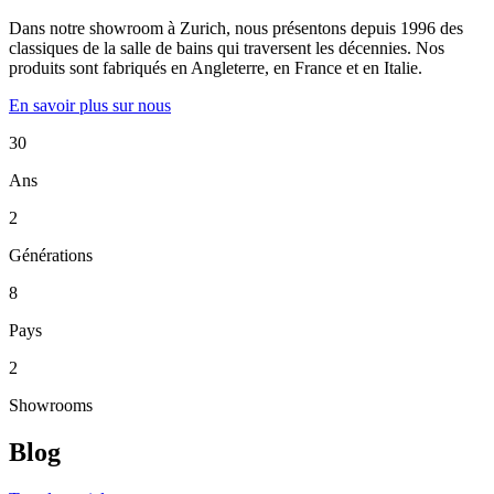
Dans notre showroom à Zurich, nous présentons depuis 1996 des
classiques de la salle de bains qui traversent les décennies. Nos
produits sont fabriqués en Angleterre, en France et en Italie.
En savoir plus sur nous
30
Ans
2
Générations
8
Pays
2
Showrooms
Blog