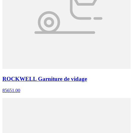
ROCKWELL Garniture de vidage
85651.00