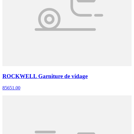
ROCKWELL Garniture de vidage
85651.00