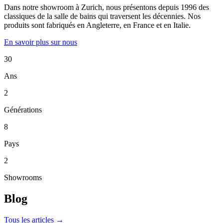
Dans notre showroom à Zurich, nous présentons depuis 1996 des
classiques de la salle de bains qui traversent les décennies. Nos
produits sont fabriqués en Angleterre, en France et en Italie.
En savoir plus sur nous
30
Ans
2
Générations
8
Pays
2
Showrooms
Blog
Tous les articles →