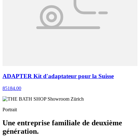
ADAPTER Kit d'adaptateur pour la Suisse
85184.00
Portrait
Une entreprise familiale de deuxième
génération.