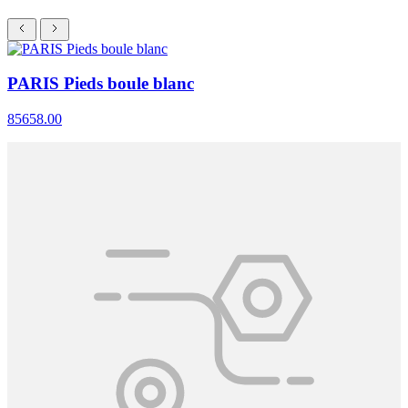
PARIS Pieds boule blanc
85658.00