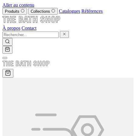
Aller au contenu
Catalogues
Références
Produits
Collections
À propos
Contact