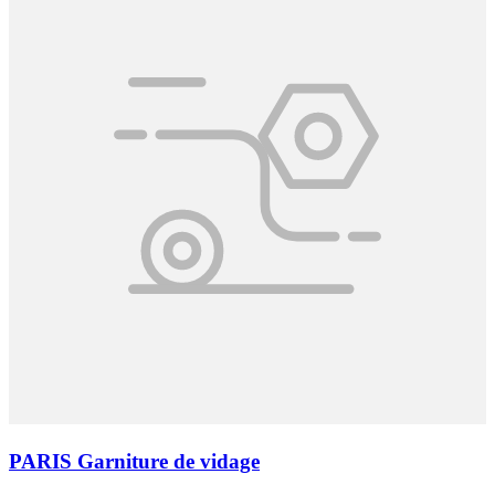
PARIS Garniture de vidage