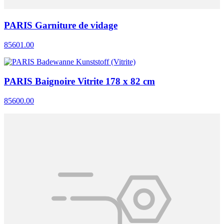
PARIS Garniture de vidage
85601.00
PARIS Baignoire Vitrite 178 x 82 cm
85600.00