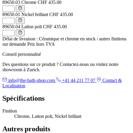
89650.03
Chrome
CHF 435.00
89650.01
Nickel brillant
CHF 435.00
89650.04
Laiton poli
CHF 435.00
Délai de livraison : Céramique et chrome en stock / autres finitions
sur demande
Prix hors TVA
Conseil personnalisé
Des questions sur ce produit ? Contactez-nous ou visitez notre
showroom à Zurich.
info@the-bath-shop.com
+41 44 211 77 07
Contact &
Localisation
Spécifications
Finition
Chrome, Laiton poli, Nickel brillant
Autres produits