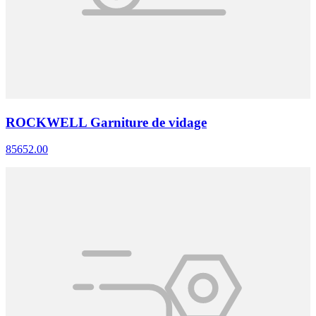
ROCKWELL Garniture de vidage
85652.00