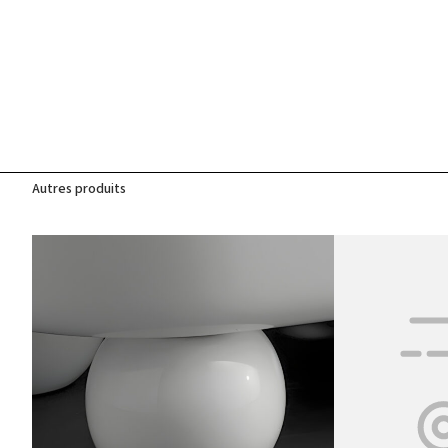
Autres produits