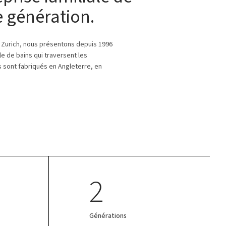
 génération.
Zurich, nous présentons depuis 1996
le de bains qui traversent les
 sont fabriqués en Angleterre, en
2
Générations