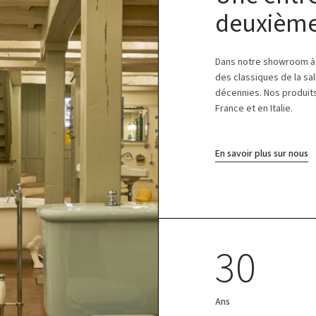
deuxième
Dans notre showroom à 
des classiques de la sal
décennies. Nos produits
France et en Italie.
En savoir plus sur nous
30
Ans