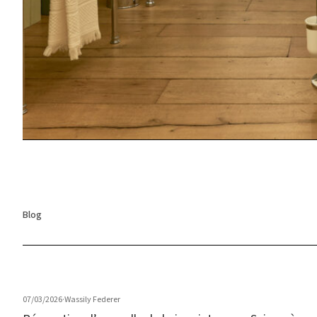
Blog
07/03/2026
·
Wassily Federer