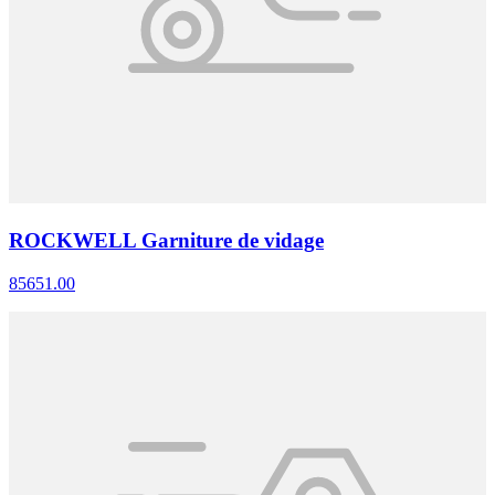
ROCKWELL Garniture de vidage
85651.00