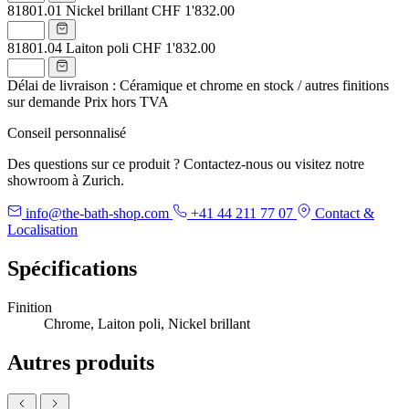
81801.01
Nickel brillant
CHF 1'832.00
81801.04
Laiton poli
CHF 1'832.00
Délai de livraison : Céramique et chrome en stock / autres finitions
sur demande
Prix hors TVA
Conseil personnalisé
Des questions sur ce produit ? Contactez-nous ou visitez notre
showroom à Zurich.
info@the-bath-shop.com
+41 44 211 77 07
Contact &
Localisation
Spécifications
Finition
Chrome, Laiton poli, Nickel brillant
Autres produits