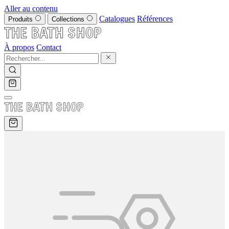
Aller au contenu
Catalogues
Références
Produits
Collections
À propos
Contact