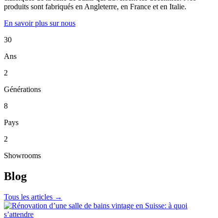
produits sont fabriqués en Angleterre, en France et en Italie.
En savoir plus sur nous
30
Ans
2
Générations
8
Pays
2
Showrooms
Blog
Tous les articles →