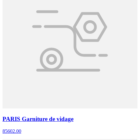
PARIS Garniture de vidage
85602.00