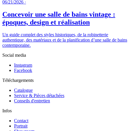
06/21/2026
·
Concevoir une salle de bains vintage :
époques, design et réalisation
Un guide complet des styles historiques, de la robinetterie
authentique, des matériaux et de la planification d’une salle de bains
contemporaine.
Social media
Instagram
Facebook
Téléchargements
Catalogue
Service & Pièces détachées
Conseils d'entretien
Infos
Contact
Portrait