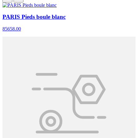
PARIS Pieds boule blanc
85658.00