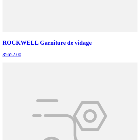
ROCKWELL Garniture de vidage
85652.00