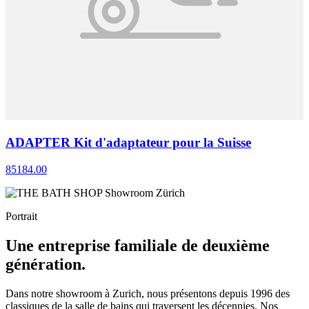
ADAPTER Kit d'adaptateur pour la Suisse
85184.00
Portrait
Une entreprise familiale de deuxième
génération.
Dans notre showroom à Zurich, nous présentons depuis 1996 des
classiques de la salle de bains qui traversent les décennies. Nos