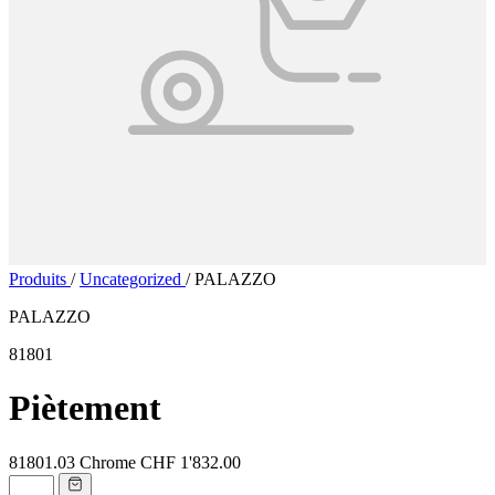
Produits
/
Uncategorized
/
PALAZZO
PALAZZO
81801
Piètement
81801.03
Chrome
CHF 1'832.00