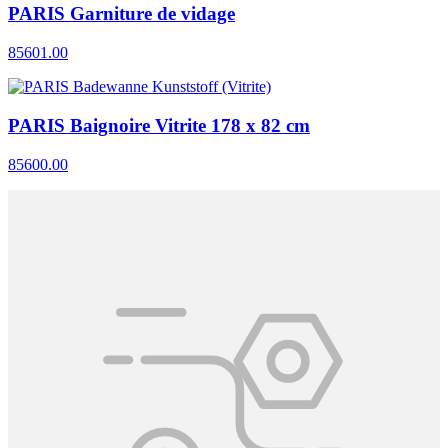
PARIS Garniture de vidage
85601.00
PARIS Baignoire Vitrite 178 x 82 cm
85600.00