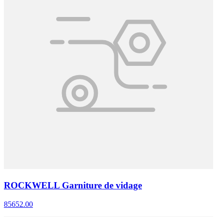
ROCKWELL Garniture de vidage
85652.00