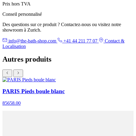
Prix hors TVA
Conseil personnalisé
Des questions sur ce produit ? Contactez-nous ou visitez notre
showroom à Zurich.
info@the-bath-shop.com
+41 44 211 77 07
Contact &
Localisation
Autres produits
PARIS Pieds boule blanc
85658.00