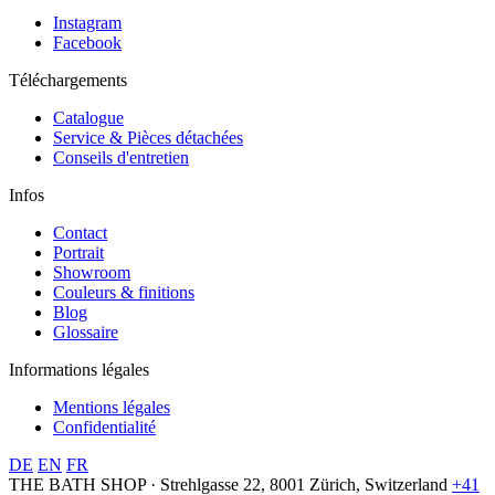
Instagram
Facebook
Téléchargements
Catalogue
Service & Pièces détachées
Conseils d'entretien
Infos
Contact
Portrait
Showroom
Couleurs & finitions
Blog
Glossaire
Informations légales
Mentions légales
Confidentialité
DE
EN
FR
THE BATH SHOP · Strehlgasse 22, 8001 Zürich, Switzerland
+41