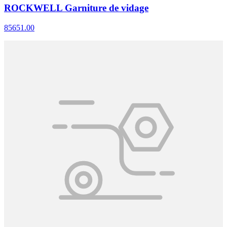
ROCKWELL Garniture de vidage
85651.00