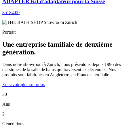
ADAPTER Kit d'adaptateur pour la Suisse
85184.00
Portrait
Une entreprise familiale de deuxième
génération.
Dans notre showroom à Zurich, nous présentons depuis 1996 des
classiques de la salle de bains qui traversent les décennies. Nos
produits sont fabriqués en Angleterre, en France et en Italie.
En savoir plus sur nous
30
Ans
2
Générations