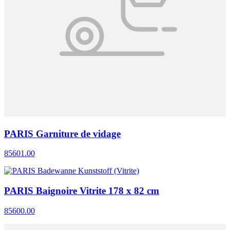
PARIS Garniture de vidage
85601.00
PARIS Baignoire Vitrite 178 x 82 cm
85600.00