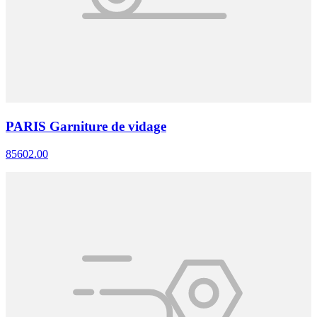
PARIS Garniture de vidage
85602.00