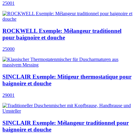
25001
ROCKWELL Exemple: Mélangeur traditionnel
pour baignoire et douche
25000
SINCLAIR Exemple: Mitigeur thermostatique pour
baignoire et douche
29001
SINCLAIR Exemple: Mélangeur traditionnel pour
baignoire et douche