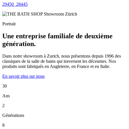
29450_28445
Portrait
Une entreprise familiale de deuxième
génération.
Dans notre showroom à Zurich, nous présentons depuis 1996 des
classiques de la salle de bains qui traversent les décennies. Nos
produits sont fabriqués en Angleterre, en France et en Italie.
En savoir plus sur nous
30
Ans
2
Générations
8