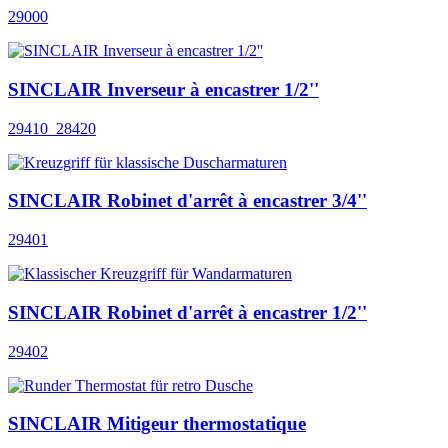
29000
SINCLAIR Inverseur à encastrer 1/2''
29410_28420
SINCLAIR Robinet d'arrêt à encastrer 3/4''
29401
SINCLAIR Robinet d'arrêt à encastrer 1/2''
29402
SINCLAIR Mitigeur thermostatique