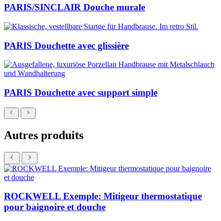
PARIS/SINCLAIR Douche murale
PARIS Douchette avec glissière
PARIS Douchette avec support simple
Autres produits
ROCKWELL Exemple: Mitigeur thermostatique
pour baignoire et douche