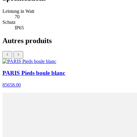
Leistung in Watt
70
Schutz
IP65
Autres produits
PARIS Pieds boule blanc
85658.00