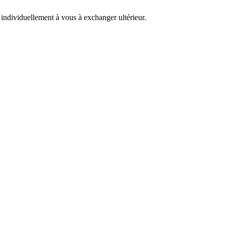
 individuellement à vous à exchanger ultérieur.