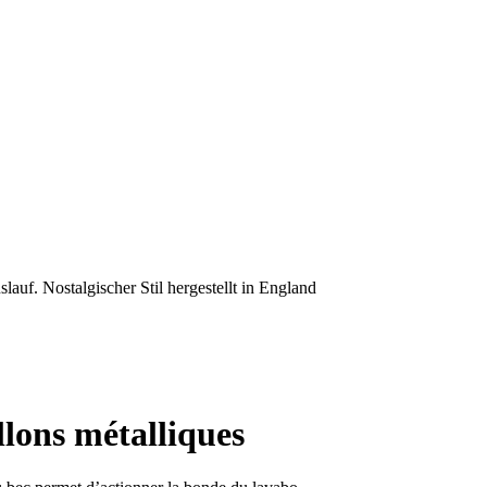
llons métalliques