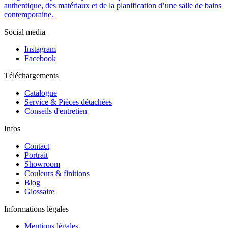
authentique, des matériaux et de la planification d’une salle de bains
contemporaine.
Social media
Instagram
Facebook
Téléchargements
Catalogue
Service & Pièces détachées
Conseils d'entretien
Infos
Contact
Portrait
Showroom
Couleurs & finitions
Blog
Glossaire
Informations légales
Mentions légales