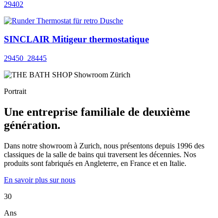
29402
SINCLAIR Mitigeur thermostatique
29450_28445
Portrait
Une entreprise familiale de deuxième
génération.
Dans notre showroom à Zurich, nous présentons depuis 1996 des
classiques de la salle de bains qui traversent les décennies. Nos
produits sont fabriqués en Angleterre, en France et en Italie.
En savoir plus sur nous
30
Ans