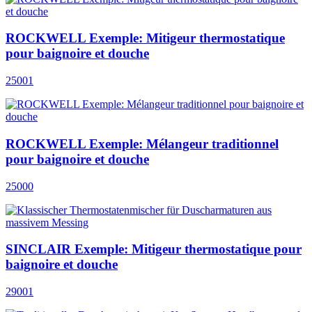
ROCKWELL Exemple: Mitigeur thermostatique
pour baignoire et douche
25001
ROCKWELL Exemple: Mélangeur traditionnel
pour baignoire et douche
25000
SINCLAIR Exemple: Mitigeur thermostatique pour
baignoire et douche
29001