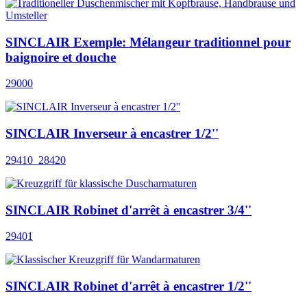
SINCLAIR Exemple: Mélangeur traditionnel pour
baignoire et douche
29000
SINCLAIR Inverseur à encastrer 1/2''
29410_28420
SINCLAIR Robinet d'arrêt à encastrer 3/4''
29401
SINCLAIR Robinet d'arrêt à encastrer 1/2''