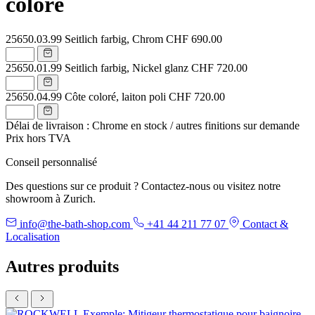
coloré
25650.03.99
Seitlich farbig, Chrom
CHF 690.00
25650.01.99
Seitlich farbig, Nickel glanz
CHF 720.00
25650.04.99
Côte coloré, laiton poli
CHF 720.00
Délai de livraison : Chrome en stock / autres finitions sur demande
Prix hors TVA
Conseil personnalisé
Des questions sur ce produit ? Contactez-nous ou visitez notre
showroom à Zurich.
info@the-bath-shop.com
+41 44 211 77 07
Contact &
Localisation
Autres produits