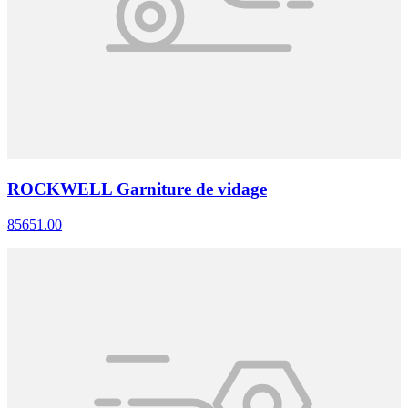
ROCKWELL Garniture de vidage
85651.00