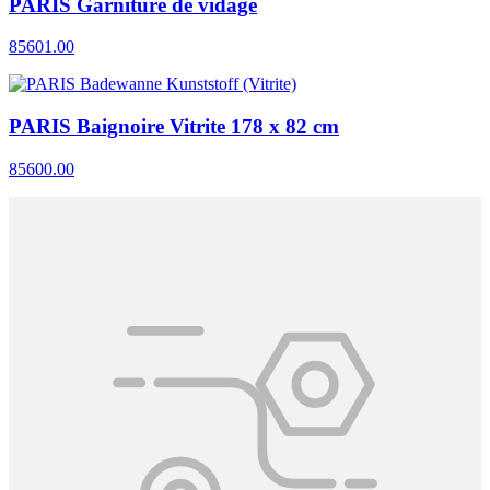
PARIS Garniture de vidage
85601.00
PARIS Baignoire Vitrite 178 x 82 cm
85600.00