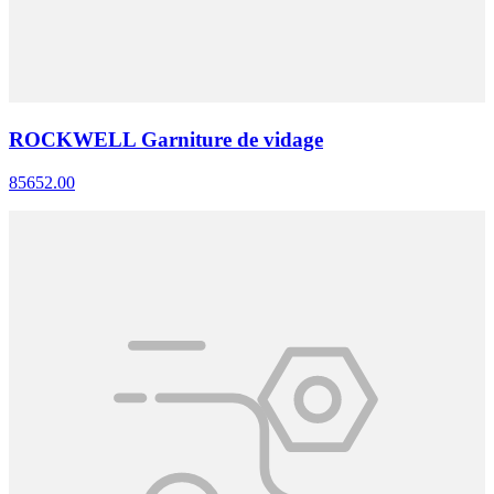
ROCKWELL Garniture de vidage
85652.00