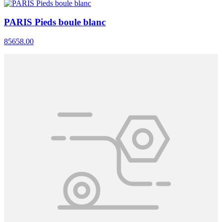
PARIS Pieds boule blanc
85658.00