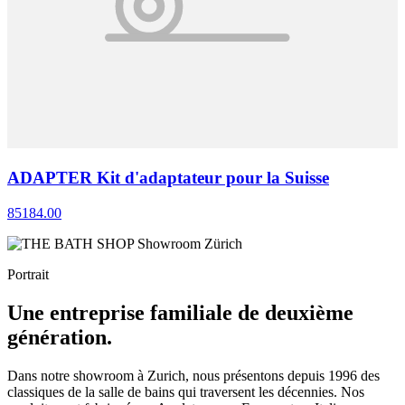
ADAPTER Kit d'adaptateur pour la Suisse
85184.00
Portrait
Une entreprise familiale de deuxième
génération.
Dans notre showroom à Zurich, nous présentons depuis 1996 des
classiques de la salle de bains qui traversent les décennies. Nos