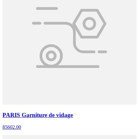
PARIS Garniture de vidage
85602.00