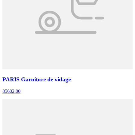
PARIS Garniture de vidage
85602.00