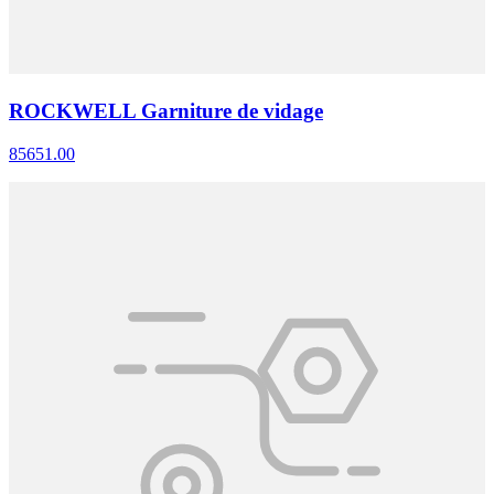
ROCKWELL Garniture de vidage
85651.00