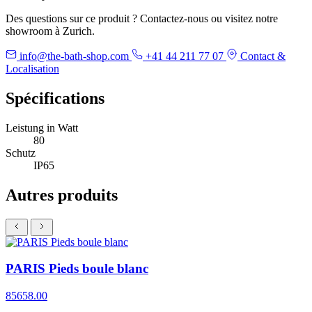
Des questions sur ce produit ? Contactez-nous ou visitez notre
showroom à Zurich.
info@the-bath-shop.com
+41 44 211 77 07
Contact &
Localisation
Spécifications
Leistung in Watt
80
Schutz
IP65
Autres produits
PARIS Pieds boule blanc
85658.00