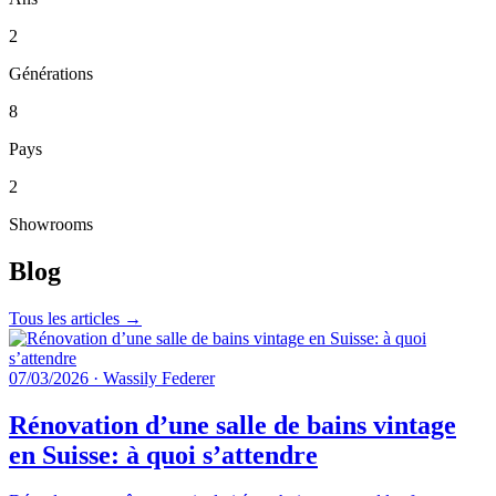
2
Générations
8
Pays
2
Showrooms
Blog
Tous les articles →
07/03/2026
·
Wassily Federer
Rénovation d’une salle de bains vintage
en Suisse: à quoi s’attendre