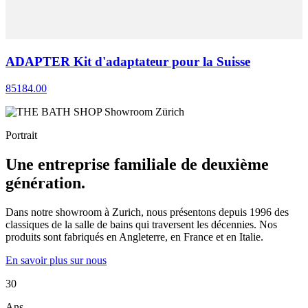
ADAPTER Kit d'adaptateur pour la Suisse
85184.00
Portrait
Une entreprise familiale de deuxième
génération.
Dans notre showroom à Zurich, nous présentons depuis 1996 des
classiques de la salle de bains qui traversent les décennies. Nos
produits sont fabriqués en Angleterre, en France et en Italie.
En savoir plus sur nous
30
Ans