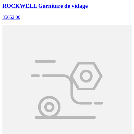
ROCKWELL Garniture de vidage
85652.00