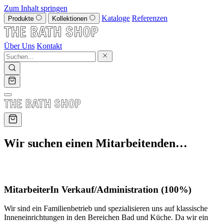
Zum Inhalt springen
Kataloge
Referenzen
Produkte
Kollektionen
Über Uns
Kontakt
Wir suchen einen Mitarbeitenden…
MitarbeiterIn Verkauf/Administration (100%)
Wir sind ein Familienbetrieb und spezialisieren uns auf klassische
Inneneinrichtungen in den Bereichen Bad und Küche. Da wir ein