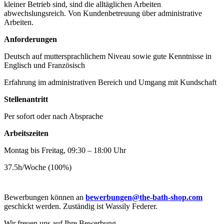
kleiner Betrieb sind, sind die alltäglichen Arbeiten
abwechslungsreich. Von Kundenbetreuung über administrative
Arbeiten.
Anforderungen
Deutsch auf muttersprachlichem Niveau sowie gute Kenntnisse in
Englisch und Französisch
Erfahrung im administrativen Bereich und Umgang mit Kundschaft
Stellenantritt
Per sofort oder nach Absprache
Arbeitszeiten
Montag bis Freitag, 09:30 – 18:00 Uhr
37.5h/Woche (100%)
Bewerbungen können an
bewerbungen@the-bath-shop.com
geschickt werden. Zuständig ist Wassily Federer.
Wir freuen uns auf Ihre Bewerbung.