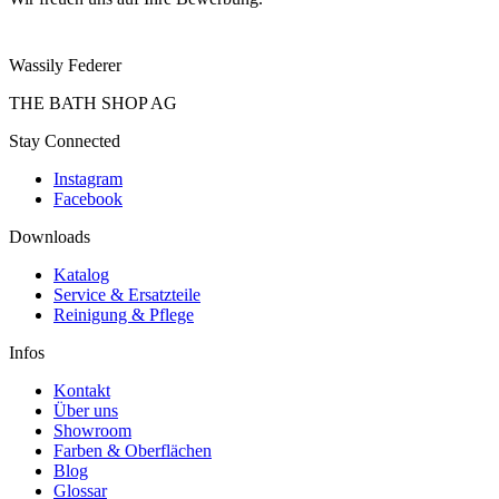
Wassily Federer
THE BATH SHOP AG
Stay Connected
Instagram
Facebook
Downloads
Katalog
Service & Ersatzteile
Reinigung & Pflege
Infos
Kontakt
Über uns
Showroom
Farben & Oberflächen
Blog
Glossar