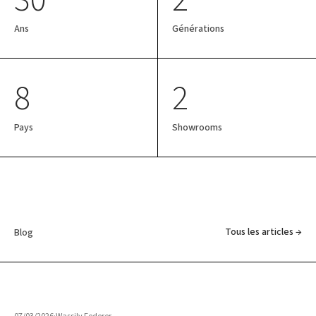
Ans
Générations
8
2
Pays
Showrooms
Tous les articles →
Blog