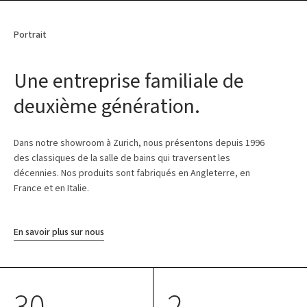
Portrait
Une entreprise familiale de
deuxième génération.
Dans notre showroom à Zurich, nous présentons depuis 1996
des classiques de la salle de bains qui traversent les
décennies. Nos produits sont fabriqués en Angleterre, en
France et en Italie.
En savoir plus sur nous
30
2