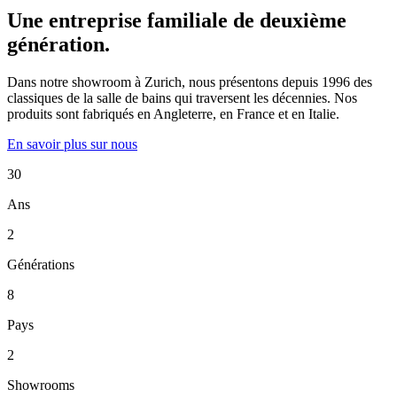
Une entreprise familiale de deuxième
génération.
Dans notre showroom à Zurich, nous présentons depuis 1996 des
classiques de la salle de bains qui traversent les décennies. Nos
produits sont fabriqués en Angleterre, en France et en Italie.
En savoir plus sur nous
30
Ans
2
Générations
8
Pays
2
Showrooms