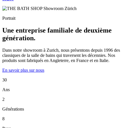
Portrait
Une entreprise familiale de deuxième
génération.
Dans notre showroom à Zurich, nous présentons depuis 1996 des
classiques de la salle de bains qui traversent les décennies. Nos
produits sont fabriqués en Angleterre, en France et en Italie.
En savoir plus sur nous
30
Ans
2
Générations
8