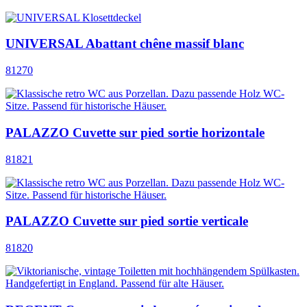
UNIVERSAL Abattant chêne massif blanc
81270
PALAZZO Cuvette sur pied sortie horizontale
81821
PALAZZO Cuvette sur pied sortie verticale
81820