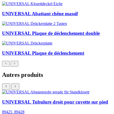
UNIVERSAL Abattant chêne massif
UNIVERSAL Plaque de déclenchement double
UNIVERSAL Plaque de déclenchement
Autres produits
UNIVERSAL Tubulure droit pour cuvette sur pied
89425_89428