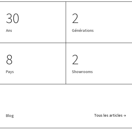
30
2
Ans
Générations
8
2
Pays
Showrooms
Tous les articles →
Blog