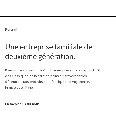
Portrait
Une entreprise familiale de
deuxième génération.
Dans notre showroom à Zurich, nous présentons depuis 1996
des classiques de la salle de bains qui traversent les
décennies. Nos produits sont fabriqués en Angleterre, en
France et en Italie.
En savoir plus sur nous