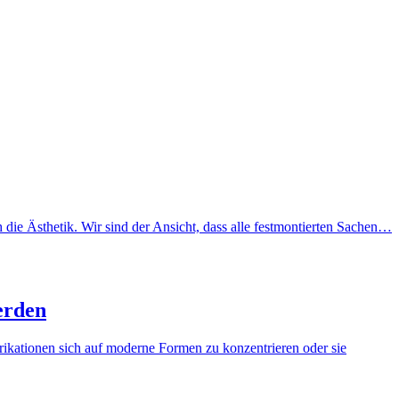
ie Ästhetik. Wir sind der Ansicht, dass alle festmontierten Sachen…
erden
brikationen sich auf moderne Formen zu konzentrieren oder sie