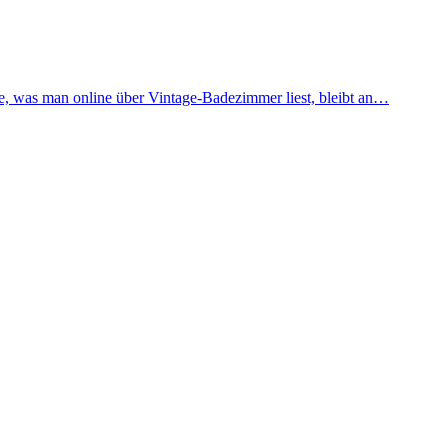
te, was man online über Vintage-Badezimmer liest, bleibt an…