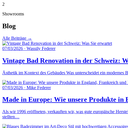
2
Showrooms
Blog
Alle Beiträge →
07/03/2026
·
Wassily Federer
Vintage Bad Renovation in der Schweiz: W
Ästhetik im Kontext des Gebäudes Was unterscheidet ein modernes Ba
07/03/2026
·
Mike Federer
Made in Europe: Wie unsere Produkte in E
Als wir 1996 eröffneten, verkauften wir, was gute europäische Herste
stellten…