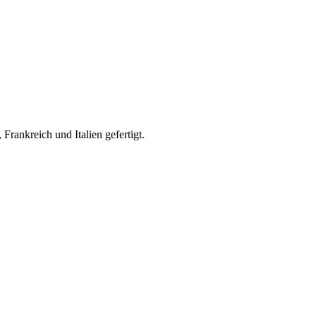
rankreich und Italien gefertigt.