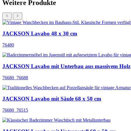
Weitere Produkte
JACKSON Lavabo 48 x 30 cm
76480
JACKSON Lavabo mit Unterbau aus massivem Holz
76680_76688
JACKSON Lavabo mit Säule 68 x 50 cm
76680_76515