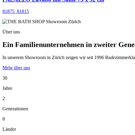
81875_81815
Über uns
Ein Familienunternehmen in zweiter Gene
In unserem Showroom in Zürich zeigen wir seit 1996 Badezimmerklassi
Mehr über uns
30
Jahre
2
Generationen
8
Länder