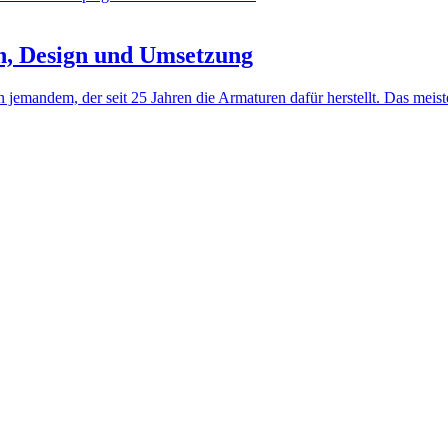
n, Design und Umsetzung
jemandem, der seit 25 Jahren die Armaturen dafür herstellt. Das meis