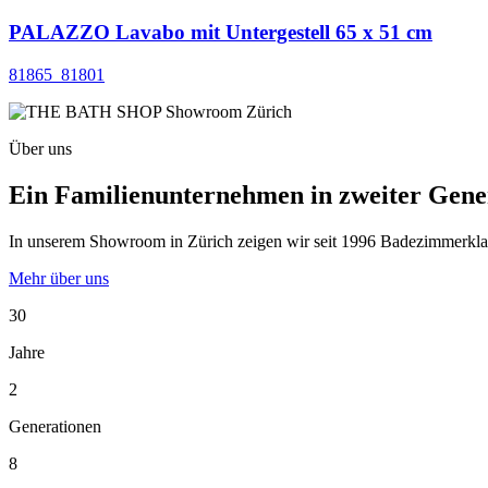
PALAZZO Lavabo mit Untergestell 65 x 51 cm
81865_81801
Über uns
Ein Familienunternehmen in zweiter Gene
In unserem Showroom in Zürich zeigen wir seit 1996 Badezimmerklassi
Mehr über uns
30
Jahre
2
Generationen
8