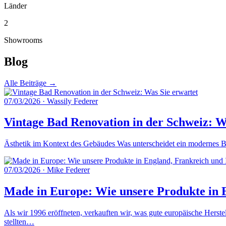
Länder
2
Showrooms
Blog
Alle Beiträge →
07/03/2026
·
Wassily Federer
Vintage Bad Renovation in der Schweiz: W
Ästhetik im Kontext des Gebäudes Was unterscheidet ein modernes Ba
07/03/2026
·
Mike Federer
Made in Europe: Wie unsere Produkte in E
Als wir 1996 eröffneten, verkauften wir, was gute europäische Herste
stellten…