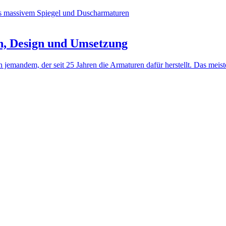
n, Design und Umsetzung
jemandem, der seit 25 Jahren die Armaturen dafür herstellt. Das meis