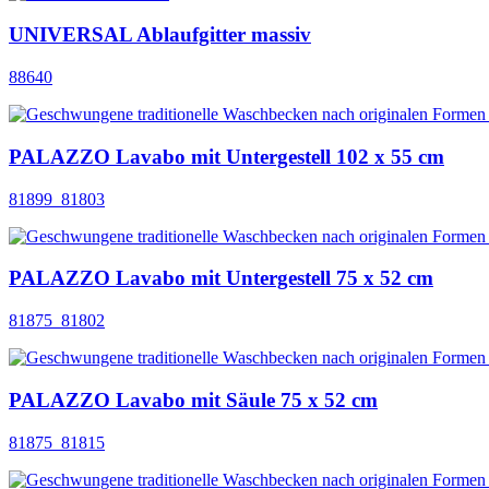
UNIVERSAL Ablaufgitter massiv
88640
PALAZZO Lavabo mit Untergestell 102 x 55 cm
81899_81803
PALAZZO Lavabo mit Untergestell 75 x 52 cm
81875_81802
PALAZZO Lavabo mit Säule 75 x 52 cm
81875_81815