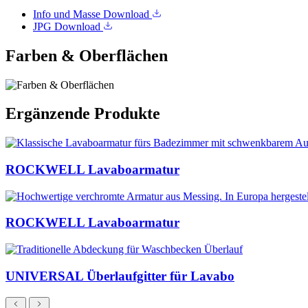
Info und Masse
Download
JPG
Download
Farben & Oberflächen
Ergänzende Produkte
ROCKWELL Lavaboarmatur
ROCKWELL Lavaboarmatur
UNIVERSAL Überlaufgitter für Lavabo