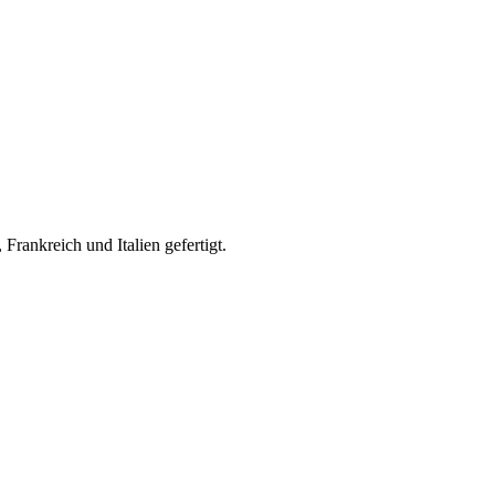
rankreich und Italien gefertigt.