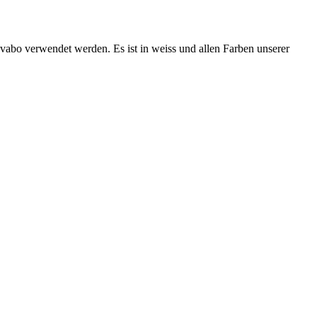
avabo verwendet werden. Es ist in weiss und allen Farben unserer