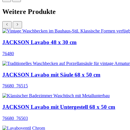
Weitere Produkte
JACKSON Lavabo 48 x 30 cm
76480
JACKSON Lavabo mit Säule 68 x 50 cm
76680_76515
JACKSON Lavabo mit Untergestell 68 x 50 cm
76680_76503