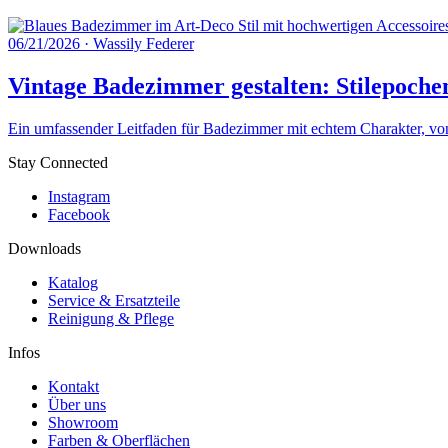
06/21/2026
·
Wassily Federer
Vintage Badezimmer gestalten: Stilepoche
Ein umfassender Leitfaden für Badezimmer mit echtem Charakter, von 
Stay Connected
Instagram
Facebook
Downloads
Katalog
Service & Ersatzteile
Reinigung & Pflege
Infos
Kontakt
Über uns
Showroom
Farben & Oberflächen