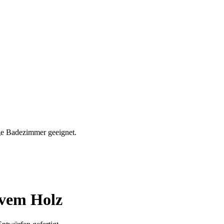
ivem Holz