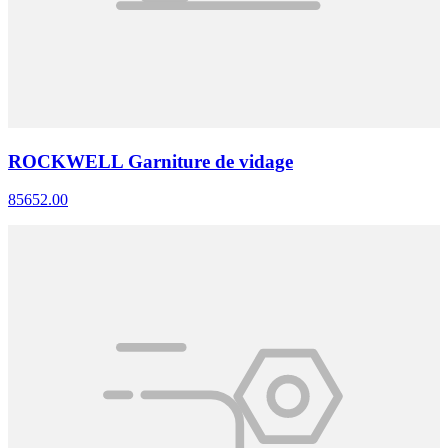
ROCKWELL Garniture de vidage
85652.00