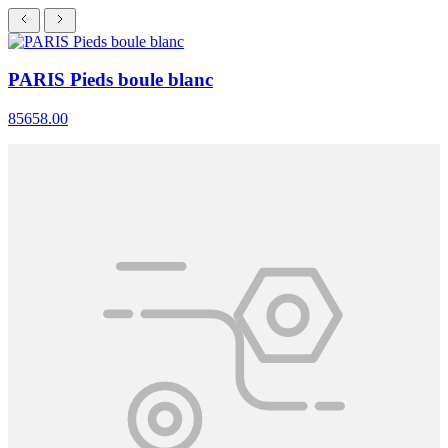
PARIS Pieds boule blanc
85658.00