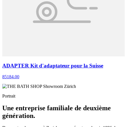
ADAPTER Kit d'adaptateur pour la Suisse
85184.00
Portrait
Une entreprise familiale de deuxième
génération.