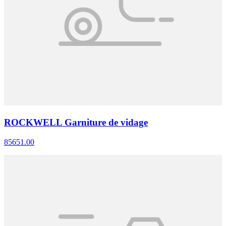
ROCKWELL Garniture de vidage
85651.00