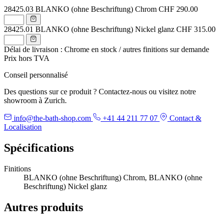
28425.03
BLANKO (ohne Beschriftung) Chrom
CHF 290.00
28425.01
BLANKO (ohne Beschriftung) Nickel glanz
CHF 315.00
Délai de livraison : Chrome en stock / autres finitions sur demande
Prix hors TVA
Conseil personnalisé
Des questions sur ce produit ? Contactez-nous ou visitez notre
showroom à Zurich.
info@the-bath-shop.com
+41 44 211 77 07
Contact &
Localisation
Spécifications
Finitions
BLANKO (ohne Beschriftung) Chrom, BLANKO (ohne
Beschriftung) Nickel glanz
Autres produits