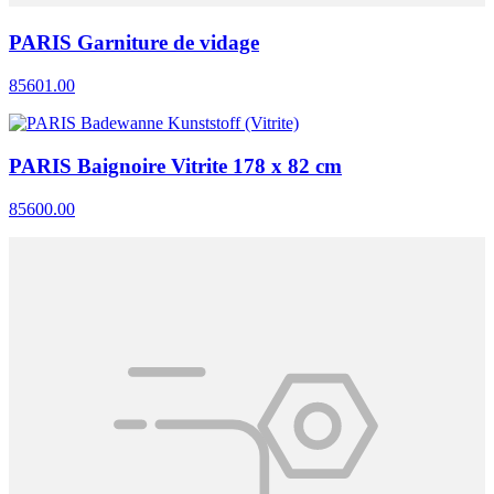
PARIS Garniture de vidage
85601.00
PARIS Baignoire Vitrite 178 x 82 cm
85600.00