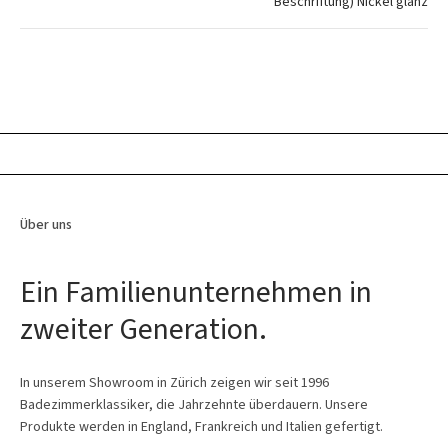
Beschriftung) Nickel glanz
Über uns
Ein Familienunternehmen in
zweiter Generation.
In unserem Showroom in Zürich zeigen wir seit 1996
Badezimmerklassiker, die Jahrzehnte überdauern. Unsere
Produkte werden in England, Frankreich und Italien gefertigt.