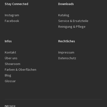
Stay Connected
Downloads
Instagram
Katalog
Facebook
Service & Ersatzteile
Reinigung & Pflege
Infos
Rechtliches
Kontakt
Impressum
Über uns
Datenschutz
Showroom
Farben & Oberflächen
Blog
Glossar
DE
EN
FR