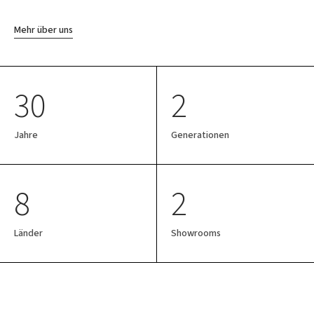
Mehr über uns
30
2
Jahre
Generationen
8
2
Länder
Showrooms