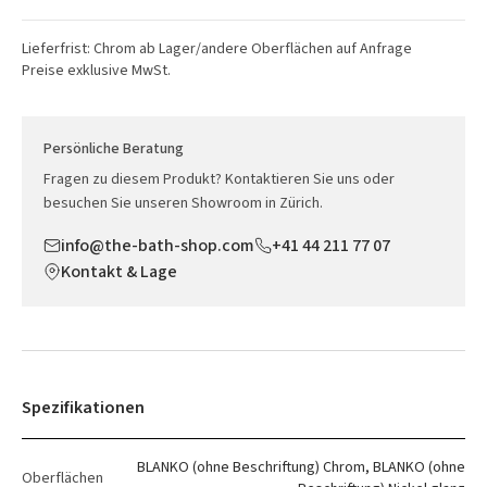
Lieferfrist: Chrom ab Lager/andere Oberflächen auf Anfrage
Preise exklusive MwSt.
Persönliche Beratung
Fragen zu diesem Produkt? Kontaktieren Sie uns oder
besuchen Sie unseren Showroom in Zürich.
info@the-bath-shop.com
+41 44 211 77 07
Kontakt & Lage
Spezifikationen
BLANKO (ohne Beschriftung) Chrom, BLANKO (ohne
Oberflächen