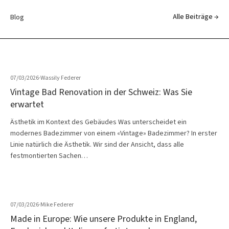
Alle Beiträge →
Blog
07/03/2026
·
Wassily Federer
Vintage Bad Renovation in der Schweiz: Was Sie
erwartet
Ästhetik im Kontext des Gebäudes Was unterscheidet ein
modernes Badezimmer von einem «Vintage» Badezimmer? In erster
Linie natürlich die Ästhetik. Wir sind der Ansicht, dass alle
festmontierten Sachen…
07/03/2026
·
Mike Federer
Made in Europe: Wie unsere Produkte in England,