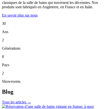
classiques de la salle de bains qui traversent les décennies. Nos
produits sont fabriqués en Angleterre, en France et en Italie.
En savoir plus sur nous
30
Ans
2
Générations
8
Pays
2
Showrooms
Blog
Tous les articles →