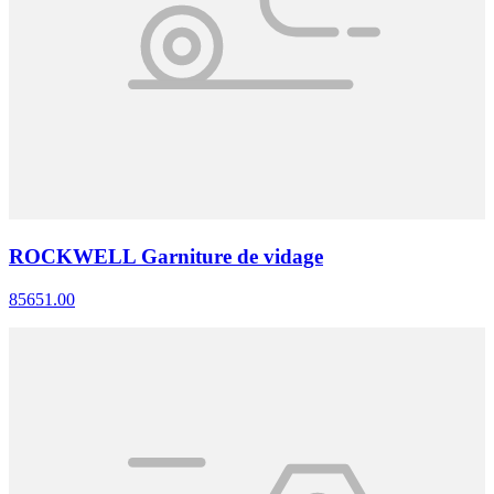
ROCKWELL Garniture de vidage
85651.00