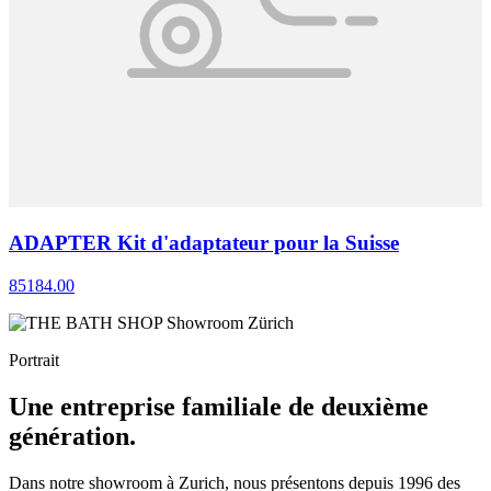
ADAPTER Kit d'adaptateur pour la Suisse
85184.00
Portrait
Une entreprise familiale de deuxième
génération.
Dans notre showroom à Zurich, nous présentons depuis 1996 des