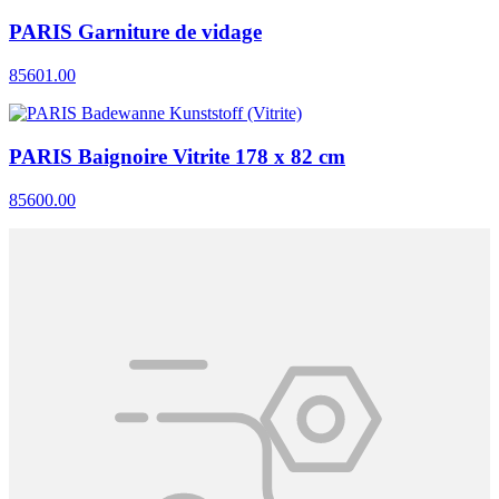
PARIS Garniture de vidage
85601.00
PARIS Baignoire Vitrite 178 x 82 cm
85600.00