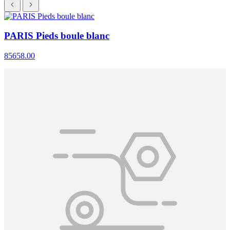
PARIS Pieds boule blanc
85658.00