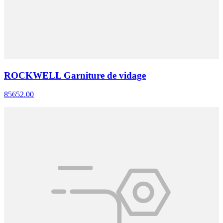
ROCKWELL Garniture de vidage
85652.00