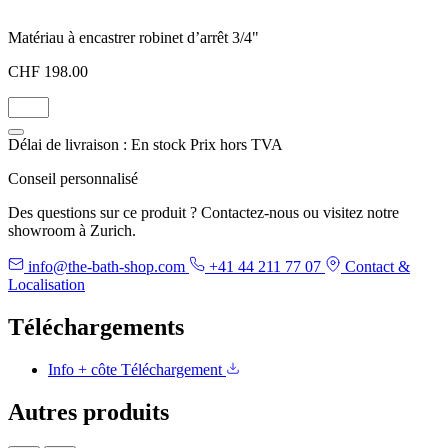
Matériau à encastrer robinet d’arrêt 3/4"
CHF 198.00
Délai de livraison : En stock
Prix hors TVA
Conseil personnalisé
Des questions sur ce produit ? Contactez-nous ou visitez notre
showroom à Zurich.
info@the-bath-shop.com
+41 44 211 77 07
Contact &
Localisation
Téléchargements
Info + côte
Téléchargement
Autres produits