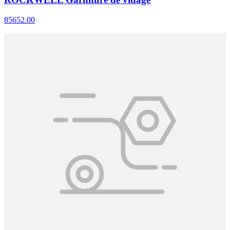
85652.00