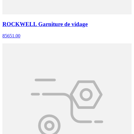
ROCKWELL Garniture de vidage
85651.00