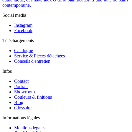
contemporaine.
Social media
Instagram
Facebook
Téléchargements
Catalogue
Service & Pièces détachées
Conseils d'entretien
Infos
Contact
Portrait
Showroom
Couleurs & finitions
Blog
Glossaire
Informations légales
Mentions légales