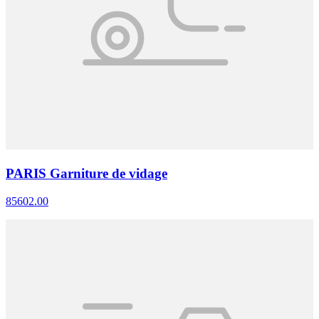
PARIS Garniture de vidage
85602.00