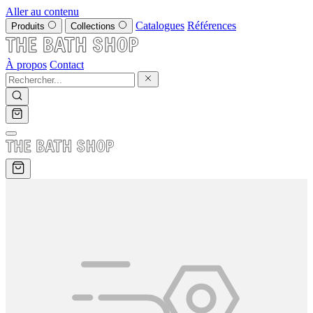
Aller au contenu
Catalogues
Références
Produits
Collections
À propos
Contact