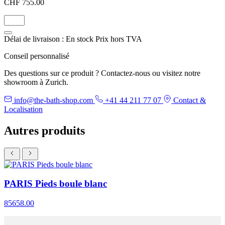
CHF 755.00
Délai de livraison : En stock
Prix hors TVA
Conseil personnalisé
Des questions sur ce produit ? Contactez-nous ou visitez notre
showroom à Zurich.
info@the-bath-shop.com
+41 44 211 77 07
Contact &
Localisation
Autres produits
PARIS Pieds boule blanc
85658.00