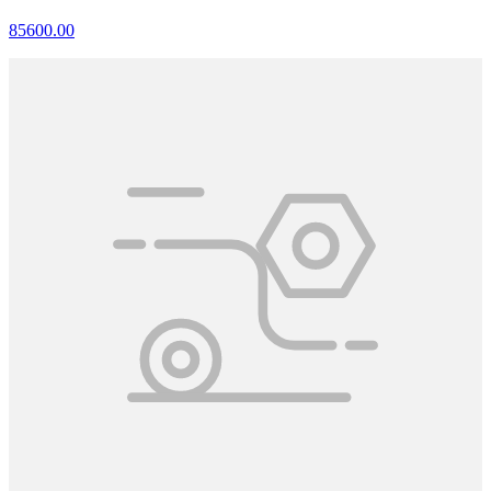
85600.00