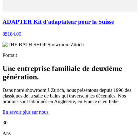
ADAPTER Kit d'adaptateur pour la Suisse
85184.00
Portrait
Une entreprise familiale de deuxième
génération.
Dans notre showroom à Zurich, nous présentons depuis 1996 des
classiques de la salle de bains qui traversent les décennies. Nos
produits sont fabriqués en Angleterre, en France et en Italie.
En savoir plus sur nous
30
Ans