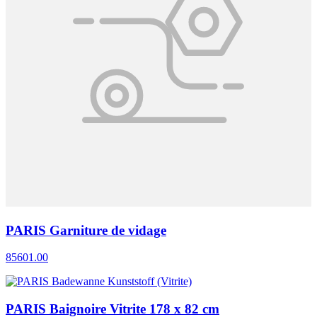
PARIS Garniture de vidage
85601.00
PARIS Baignoire Vitrite 178 x 82 cm