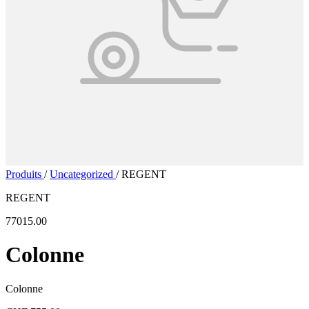
Produits
/
Uncategorized
/
REGENT
REGENT
77015.00
Colonne
Colonne