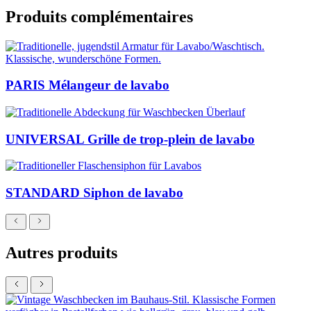
Produits complémentaires
PARIS Mélangeur de lavabo
UNIVERSAL Grille de trop-plein de lavabo
STANDARD Siphon de lavabo
Autres produits