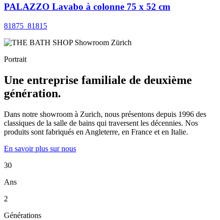
PALAZZO Lavabo à colonne 75 x 52 cm
81875_81815
Portrait
Une entreprise familiale de deuxième
génération.
Dans notre showroom à Zurich, nous présentons depuis 1996 des
classiques de la salle de bains qui traversent les décennies. Nos
produits sont fabriqués en Angleterre, en France et en Italie.
En savoir plus sur nous
30
Ans
2
Générations