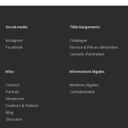
Social media
Téléchargements
Instagram
Catalogue
Facebook
Service & Pièces détachées
Conseils d'entretien
Infos
Informations légales
Contact
Mentions légales
Portrait
Confidentialité
Showroom
Couleurs & finitions
Blog
Glossaire