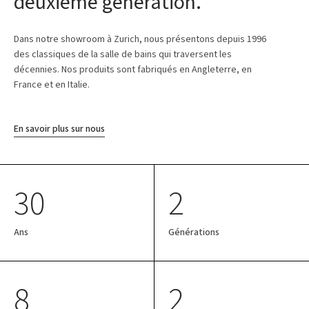
deuxième génération.
Dans notre showroom à Zurich, nous présentons depuis 1996
des classiques de la salle de bains qui traversent les
décennies. Nos produits sont fabriqués en Angleterre, en
France et en Italie.
En savoir plus sur nous
30
2
Ans
Générations
8
2