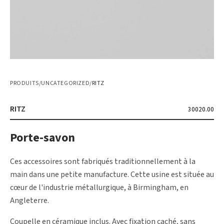
PRODUITS
/
UNCATEGORIZED
/
RITZ
RITZ
30020.00
Porte-savon
Ces accessoires sont fabriqués traditionnellement à la
main dans une petite manufacture. Cette usine est située au
cœur de l'industrie métallurgique, à Birmingham, en
Angleterre.
Coupelle en céramique inclus. Avec fixation caché, sans