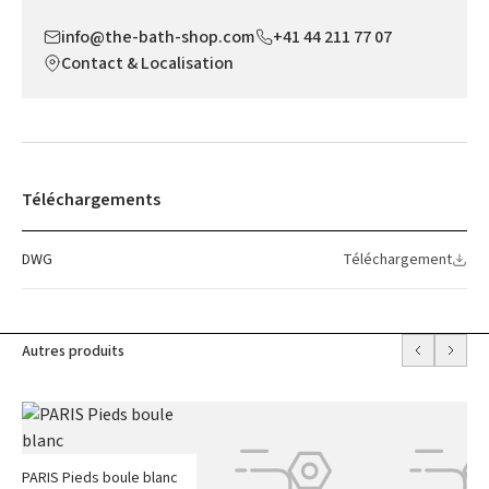
info@the-bath-shop.com
+41 44 211 77 07
Contact & Localisation
Téléchargements
DWG
Téléchargement
Autres produits
PARIS Pieds boule blanc