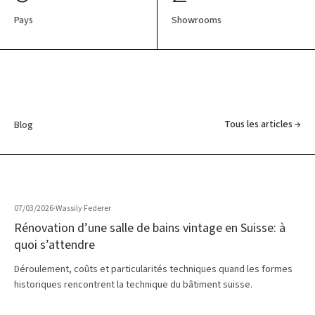
Pays
Showrooms
Tous les articles →
Blog
07/03/2026
·
Wassily Federer
Rénovation d’une salle de bains vintage en Suisse: à
quoi s’attendre
Déroulement, coûts et particularités techniques quand les formes
historiques rencontrent la technique du bâtiment suisse.