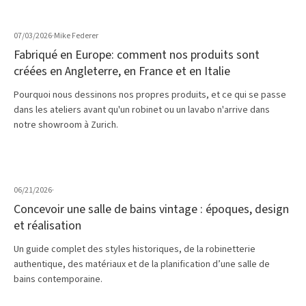
07/03/2026
·
Mike Federer
Fabriqué en Europe: comment nos produits sont
créées en Angleterre, en France et en Italie
Pourquoi nous dessinons nos propres produits, et ce qui se passe
dans les ateliers avant qu'un robinet ou un lavabo n'arrive dans
notre showroom à Zurich.
06/21/2026
·
Concevoir une salle de bains vintage : époques, design
et réalisation
Un guide complet des styles historiques, de la robinetterie
authentique, des matériaux et de la planification d’une salle de
bains contemporaine.