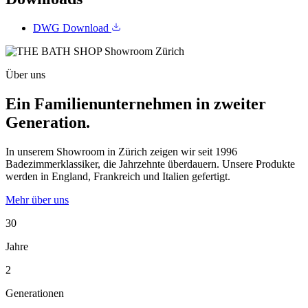
DWG
Download
Über uns
Ein Familienunternehmen in zweiter
Generation.
In unserem Showroom in Zürich zeigen wir seit 1996
Badezimmerklassiker, die Jahrzehnte überdauern. Unsere Produkte
werden in England, Frankreich und Italien gefertigt.
Mehr über uns
30
Jahre
2
Generationen