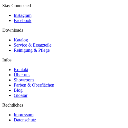
Stay Connected
Instagram
Facebook
Downloads
Katalog
Service & Ersatzteile
Reinigung & Pflege
Infos
Kontakt
Über uns
Showroom
Farben & Oberflächen
Blog
Glossar
Rechtliches
Impressum
Datenschutz