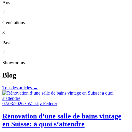
Ans
2
Générations
8
Pays
2
Showrooms
Blog
Tous les articles →
07/03/2026
·
Wassily Federer
Rénovation d’une salle de bains vintage
en Suisse: à quoi s’attendre