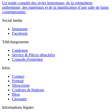
Un guide complet des styles historiques, de la robinetterie
authentique, des matériaux et de la planification d’une salle de bains
contemporaine.
Social media
Instagram
Facebook
Téléchargements
Catalogue
Service & Pièces détachées
Conseils d'entretien
Infos
Contact
Portrait
Showroom
Couleurs & finitions
Blog
Glossaire
Informations légales