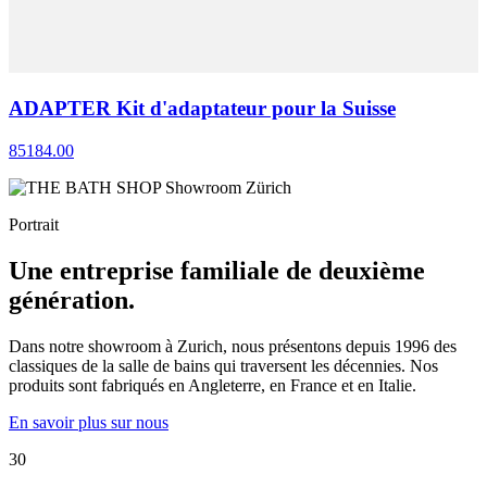
ADAPTER Kit d'adaptateur pour la Suisse
85184.00
Portrait
Une entreprise familiale de deuxième
génération.
Dans notre showroom à Zurich, nous présentons depuis 1996 des
classiques de la salle de bains qui traversent les décennies. Nos
produits sont fabriqués en Angleterre, en France et en Italie.
En savoir plus sur nous
30