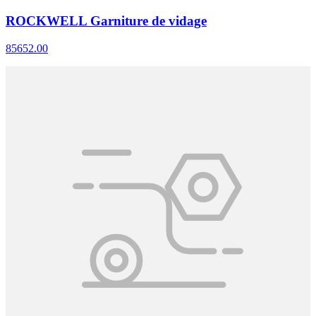
ROCKWELL Garniture de vidage
85652.00