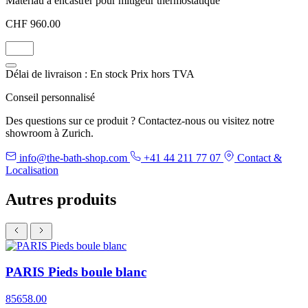
Matériau à encastrer pour mitigeur thermostatique
CHF 960.00
Délai de livraison : En stock
Prix hors TVA
Conseil personnalisé
Des questions sur ce produit ? Contactez-nous ou visitez notre
showroom à Zurich.
info@the-bath-shop.com
+41 44 211 77 07
Contact &
Localisation
Autres produits
PARIS Pieds boule blanc
85658.00