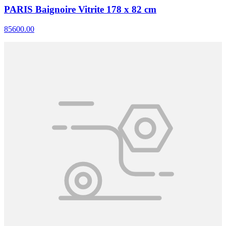
PARIS Baignoire Vitrite 178 x 82 cm
85600.00