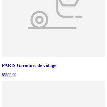
PARIS Garniture de vidage
85602.00