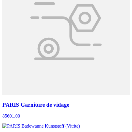
PARIS Garniture de vidage
85601.00