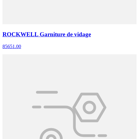
ROCKWELL Garniture de vidage
85651.00