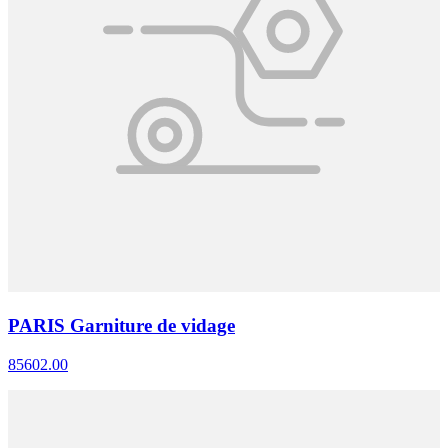
PARIS Garniture de vidage
85602.00