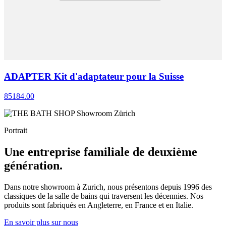
ADAPTER Kit d'adaptateur pour la Suisse
85184.00
Portrait
Une entreprise familiale de deuxième
génération.
Dans notre showroom à Zurich, nous présentons depuis 1996 des
classiques de la salle de bains qui traversent les décennies. Nos
produits sont fabriqués en Angleterre, en France et en Italie.
En savoir plus sur nous