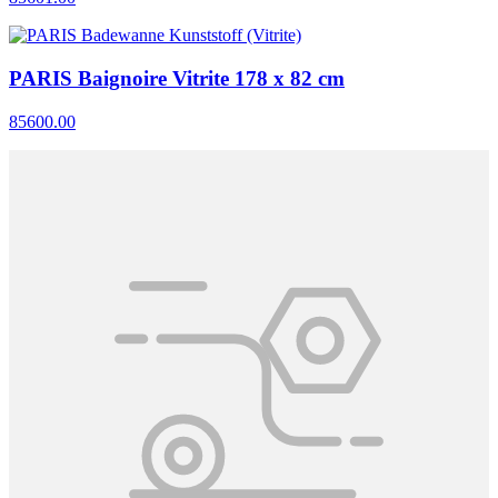
PARIS Baignoire Vitrite 178 x 82 cm
85600.00