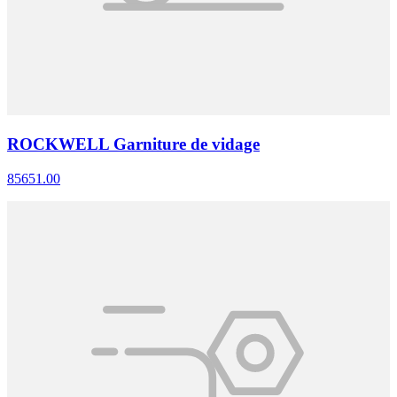
ROCKWELL Garniture de vidage
85651.00