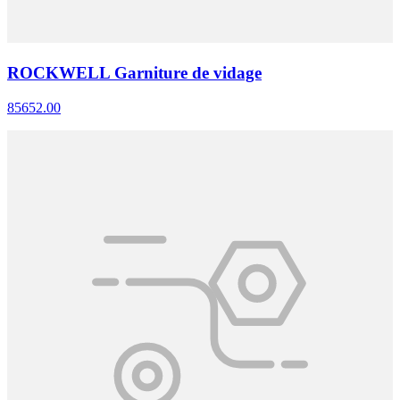
ROCKWELL Garniture de vidage
85652.00