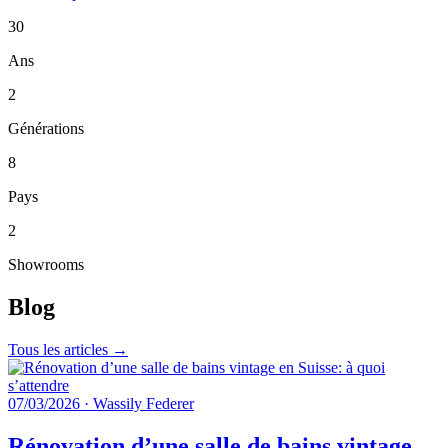
30
Ans
2
Générations
8
Pays
2
Showrooms
Blog
Tous les articles →
07/03/2026
·
Wassily Federer
Rénovation d’une salle de bains vintage