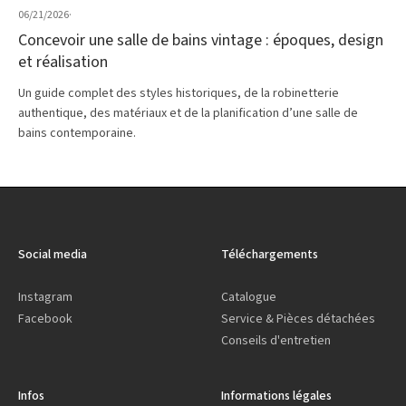
06/21/2026
·
Concevoir une salle de bains vintage : époques, design
et réalisation
Un guide complet des styles historiques, de la robinetterie
authentique, des matériaux et de la planification d’une salle de
bains contemporaine.
Social media
Téléchargements
Instagram
Catalogue
Facebook
Service & Pièces détachées
Conseils d'entretien
Infos
Informations légales