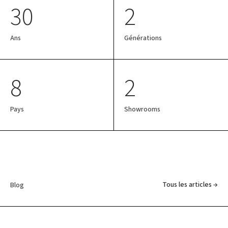
30
2
Ans
Générations
8
2
Pays
Showrooms
Tous les articles →
Blog