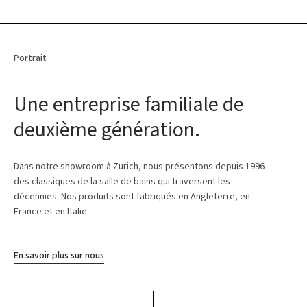
Portrait
Une entreprise familiale de
deuxième génération.
Dans notre showroom à Zurich, nous présentons depuis 1996
des classiques de la salle de bains qui traversent les
décennies. Nos produits sont fabriqués en Angleterre, en
France et en Italie.
En savoir plus sur nous