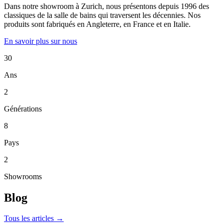
Dans notre showroom à Zurich, nous présentons depuis 1996 des
classiques de la salle de bains qui traversent les décennies. Nos
produits sont fabriqués en Angleterre, en France et en Italie.
En savoir plus sur nous
30
Ans
2
Générations
8
Pays
2
Showrooms
Blog
Tous les articles →