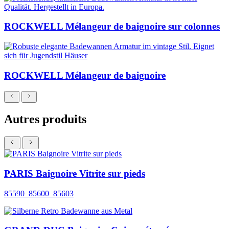
ROCKWELL Mélangeur de baignoire sur colonnes
ROCKWELL Mélangeur de baignoire
Autres produits
PARIS Baignoire Vitrite sur pieds
85590_85600_85603