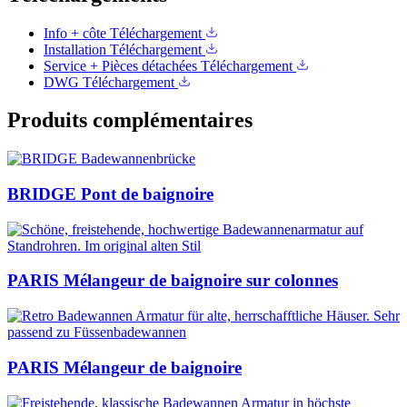
Info + côte
Téléchargement
Installation
Téléchargement
Service + Pièces détachées
Téléchargement
DWG
Téléchargement
Produits complémentaires
BRIDGE Pont de baignoire
PARIS Mélangeur de baignoire sur colonnes
PARIS Mélangeur de baignoire