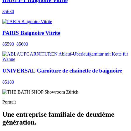
HANLEY Baignoire Vitrite
85630
PARIS Baignoire Vitrite
85590_85600
UNIVERSAL Garniture de chainette de baignoire
85180
Portrait
Une entreprise familiale de deuxième
génération.