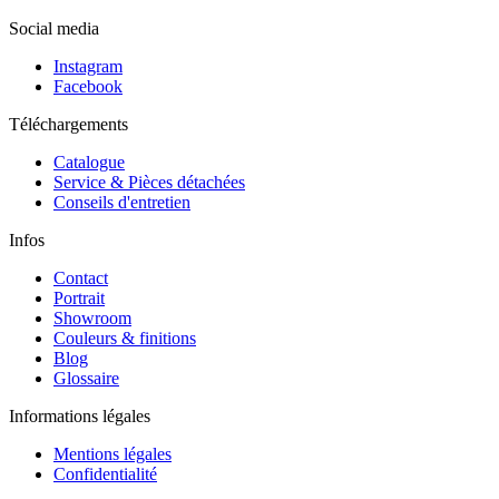
Social media
Instagram
Facebook
Téléchargements
Catalogue
Service & Pièces détachées
Conseils d'entretien
Infos
Contact
Portrait
Showroom
Couleurs & finitions
Blog
Glossaire
Informations légales
Mentions légales
Confidentialité