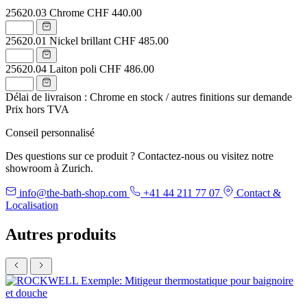
25620.03
Chrome
CHF 440.00
25620.01
Nickel brillant
CHF 485.00
25620.04
Laiton poli
CHF 486.00
Délai de livraison : Chrome en stock / autres finitions sur demande
Prix hors TVA
Conseil personnalisé
Des questions sur ce produit ? Contactez-nous ou visitez notre
showroom à Zurich.
info@the-bath-shop.com
+41 44 211 77 07
Contact &
Localisation
Autres produits