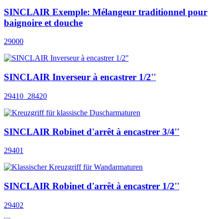
SINCLAIR Exemple: Mélangeur traditionnel pour
baignoire et douche
29000
SINCLAIR Inverseur à encastrer 1/2''
29410_28420
SINCLAIR Robinet d'arrêt à encastrer 3/4''
29401
SINCLAIR Robinet d'arrêt à encastrer 1/2''
29402