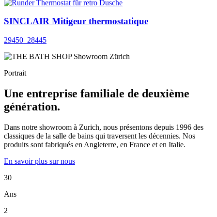
SINCLAIR Mitigeur thermostatique
29450_28445
Portrait
Une entreprise familiale de deuxième
génération.
Dans notre showroom à Zurich, nous présentons depuis 1996 des
classiques de la salle de bains qui traversent les décennies. Nos
produits sont fabriqués en Angleterre, en France et en Italie.
En savoir plus sur nous
30
Ans
2