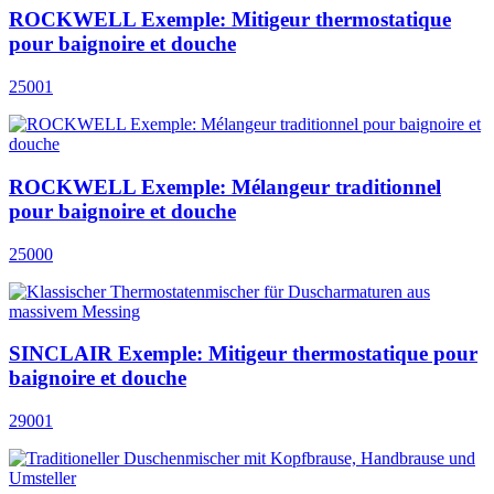
ROCKWELL Exemple: Mitigeur thermostatique
pour baignoire et douche
25001
ROCKWELL Exemple: Mélangeur traditionnel
pour baignoire et douche
25000
SINCLAIR Exemple: Mitigeur thermostatique pour
baignoire et douche
29001