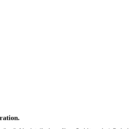
ration.