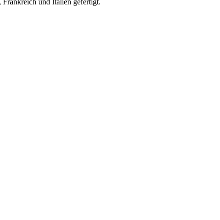
rankreich und Italien gefertigt.