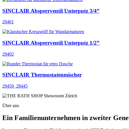
SINCLAIR Absperrventil Unterputz 3/4”
29401
SINCLAIR Absperrventil Unterputz 1/2”
29402
SINCLAIR Thermostatenmischer
29450_28445
Über uns
Ein Familienunternehmen in zweiter Gene