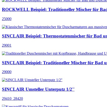
ROCKWELL Beispiel: Traditioneller Mischer für Ba
25000
SINCLAIR Beispiel: Thermostatenmischer für Bad u
29001
SINCLAIR Beispiel: Traditioneller Mischer für Bad 
29000
SINCLAIR Umsteller Unterputz 1/2''
29410_28420