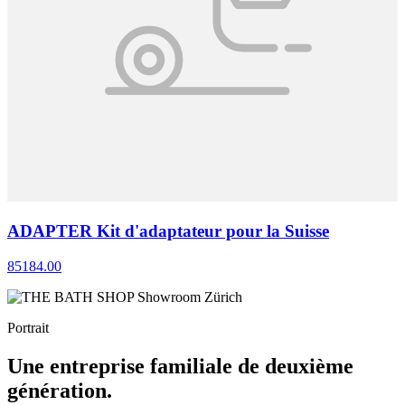
ADAPTER Kit d'adaptateur pour la Suisse
85184.00
Portrait
Une entreprise familiale de deuxième
génération.