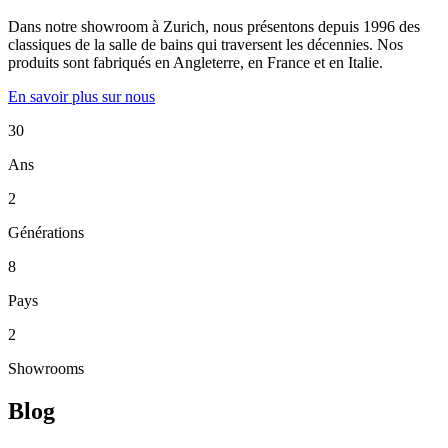
Dans notre showroom à Zurich, nous présentons depuis 1996 des
classiques de la salle de bains qui traversent les décennies. Nos
produits sont fabriqués en Angleterre, en France et en Italie.
En savoir plus sur nous
30
Ans
2
Générations
8
Pays
2
Showrooms
Blog