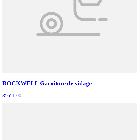
ROCKWELL Garniture de vidage
85651.00