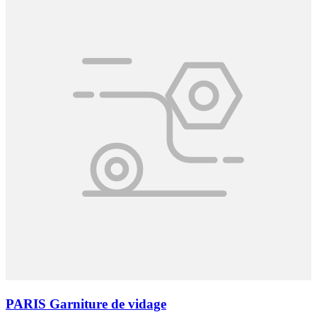
PARIS Garniture de vidage