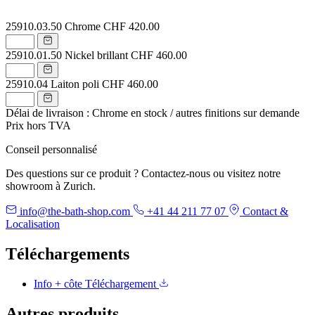
25910.03.50
Chrome
CHF 420.00
25910.01.50
Nickel brillant
CHF 460.00
25910.04
Laiton poli
CHF 460.00
Délai de livraison : Chrome en stock / autres finitions sur demande
Prix hors TVA
Conseil personnalisé
Des questions sur ce produit ? Contactez-nous ou visitez notre
showroom à Zurich.
info@the-bath-shop.com
+41 44 211 77 07
Contact &
Localisation
Téléchargements
Info + côte
Téléchargement
Autres produits