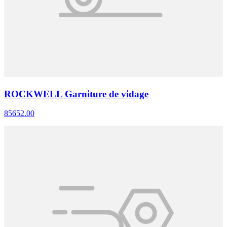
ROCKWELL Garniture de vidage
85652.00