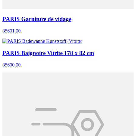
PARIS Garniture de vidage
85601.00
PARIS Baignoire Vitrite 178 x 82 cm
85600.00