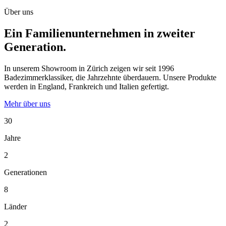
Über uns
Ein Familienunternehmen in zweiter
Generation.
In unserem Showroom in Zürich zeigen wir seit 1996
Badezimmerklassiker, die Jahrzehnte überdauern. Unsere Produkte
werden in England, Frankreich und Italien gefertigt.
Mehr über uns
30
Jahre
2
Generationen
8
Länder
2