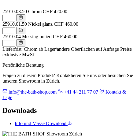
25910.03.50
Chrom
CHF 420.00
25910.01.50
Nickel glanz
CHF 460.00
25910.04
Messing poliert
CHF 460.00
Lieferfrist: Chrom ab Lager/andere Oberflächen auf Anfrage
Preise
exklusive MwSt.
Persönliche Beratung
Fragen zu diesem Produkt? Kontaktieren Sie uns oder besuchen Sie
unseren Showroom in Zürich.
info@the-bath-shop.com
+41 44 211 77 07
Kontakt &
Lage
Downloads
Info und Masse
Download