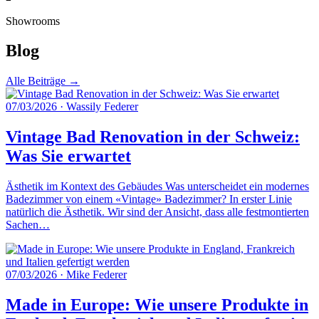
Showrooms
Blog
Alle Beiträge →
07/03/2026
·
Wassily Federer
Vintage Bad Renovation in der Schweiz:
Was Sie erwartet
Ästhetik im Kontext des Gebäudes Was unterscheidet ein modernes
Badezimmer von einem «Vintage» Badezimmer? In erster Linie
natürlich die Ästhetik. Wir sind der Ansicht, dass alle festmontierten
Sachen…
07/03/2026
·
Mike Federer
Made in Europe: Wie unsere Produkte in