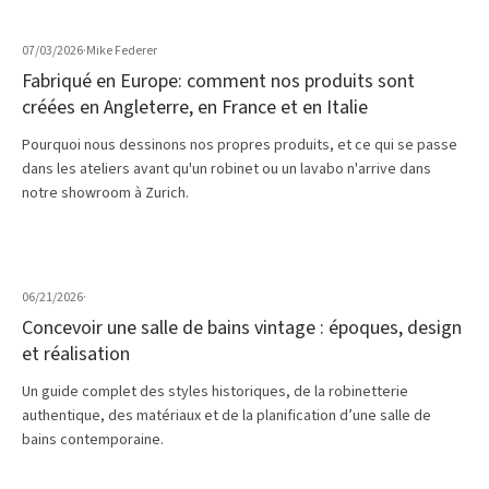
07/03/2026
·
Mike Federer
Fabriqué en Europe: comment nos produits sont
créées en Angleterre, en France et en Italie
Pourquoi nous dessinons nos propres produits, et ce qui se passe
dans les ateliers avant qu'un robinet ou un lavabo n'arrive dans
notre showroom à Zurich.
06/21/2026
·
Concevoir une salle de bains vintage : époques, design
et réalisation
Un guide complet des styles historiques, de la robinetterie
authentique, des matériaux et de la planification d’une salle de
bains contemporaine.