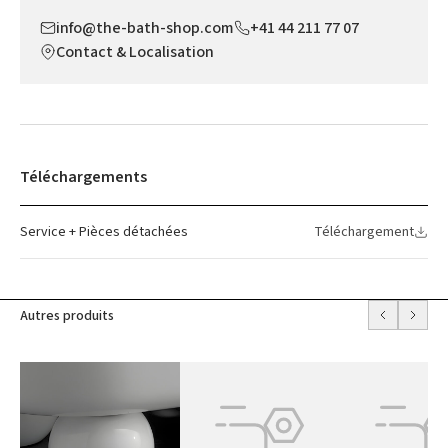
info@the-bath-shop.com
+41 44 211 77 07
Contact & Localisation
Téléchargements
Service + Pièces détachées
Téléchargement
Autres produits