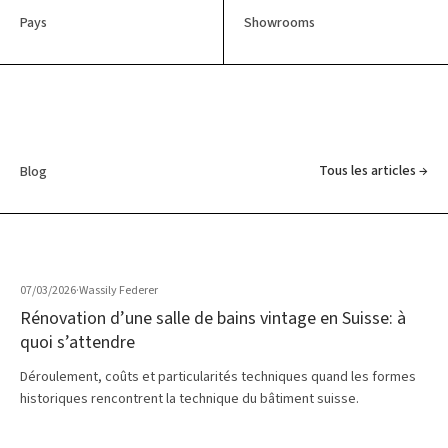
Pays
Showrooms
Tous les articles →
Blog
07/03/2026
·
Wassily Federer
Rénovation d’une salle de bains vintage en Suisse: à
quoi s’attendre
Déroulement, coûts et particularités techniques quand les formes
historiques rencontrent la technique du bâtiment suisse.