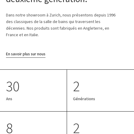
Dans notre showroom à Zurich, nous présentons depuis 1996
des classiques de la salle de bains qui traversent les
décennies. Nos produits sont fabriqués en Angleterre, en
France et en Italie.
En savoir plus sur nous
30
2
Ans
Générations
8
2