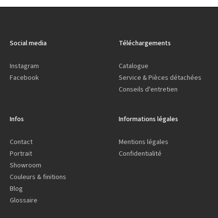
Social media
Téléchargements
Instagram
Catalogue
Facebook
Service & Pièces détachées
Conseils d'entretien
Infos
Informations légales
Contact
Mentions légales
Portrait
Confidentialité
Showroom
Couleurs & finitions
Blog
Glossaire