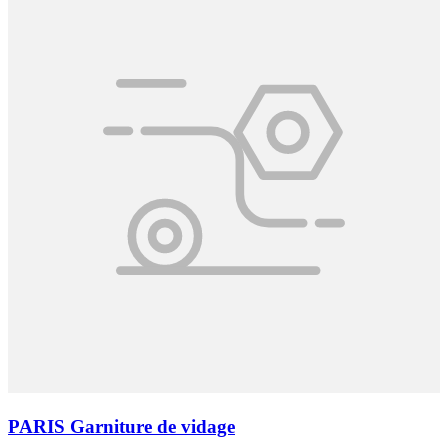
PARIS Garniture de vidage