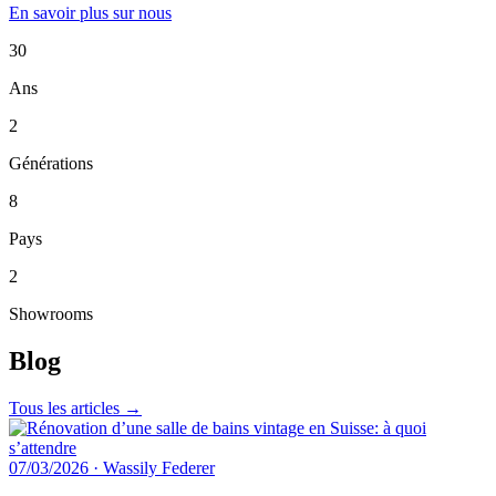
En savoir plus sur nous
30
Ans
2
Générations
8
Pays
2
Showrooms
Blog
Tous les articles →
07/03/2026
·
Wassily Federer