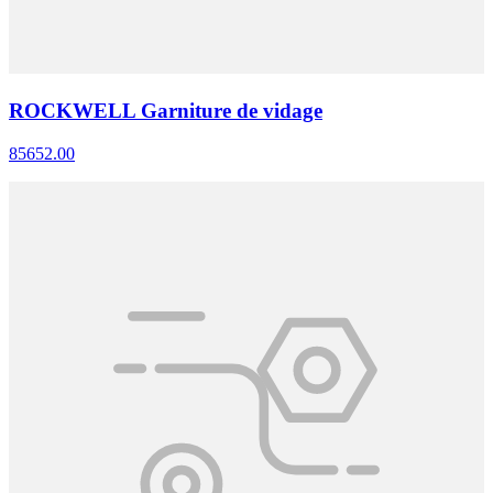
ROCKWELL Garniture de vidage
85652.00