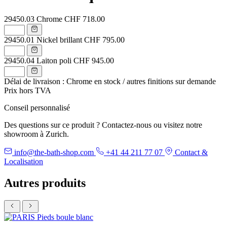
29450.03
Chrome
CHF 718.00
29450.01
Nickel brillant
CHF 795.00
29450.04
Laiton poli
CHF 945.00
Délai de livraison : Chrome en stock / autres finitions sur demande
Prix hors TVA
Conseil personnalisé
Des questions sur ce produit ? Contactez-nous ou visitez notre
showroom à Zurich.
info@the-bath-shop.com
+41 44 211 77 07
Contact &
Localisation
Autres produits