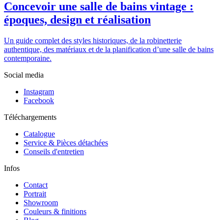
Concevoir une salle de bains vintage :
époques, design et réalisation
Un guide complet des styles historiques, de la robinetterie
authentique, des matériaux et de la planification d’une salle de bains
contemporaine.
Social media
Instagram
Facebook
Téléchargements
Catalogue
Service & Pièces détachées
Conseils d'entretien
Infos
Contact
Portrait
Showroom
Couleurs & finitions