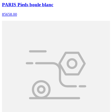
PARIS Pieds boule blanc
85658.00