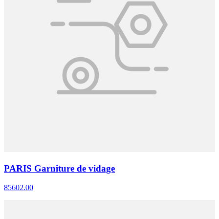
PARIS Garniture de vidage
85602.00