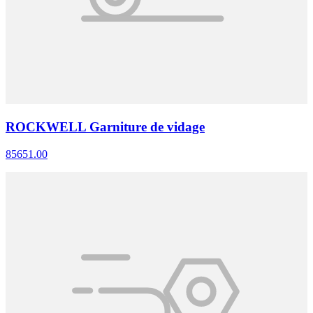
ROCKWELL Garniture de vidage
85651.00