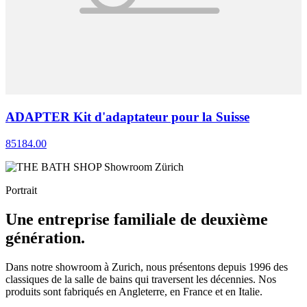
ADAPTER Kit d'adaptateur pour la Suisse
85184.00
Portrait
Une entreprise familiale de deuxième
génération.
Dans notre showroom à Zurich, nous présentons depuis 1996 des
classiques de la salle de bains qui traversent les décennies. Nos
produits sont fabriqués en Angleterre, en France et en Italie.