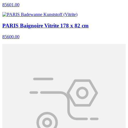
85601.00
PARIS Baignoire Vitrite 178 x 82 cm
85600.00