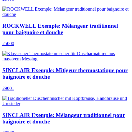
ROCKWELL Exemple: Mélangeur traditionnel
pour baignoire et douche
25000
SINCLAIR Exemple: Mitigeur thermostatique pour
baignoire et douche
29001
SINCLAIR Exemple: Mélangeur traditionnel pour
baignoire et douche