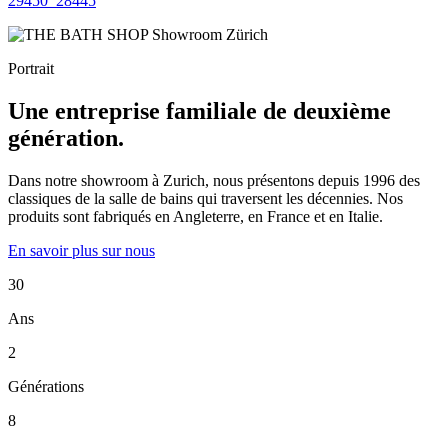
29450_28445
Portrait
Une entreprise familiale de deuxième
génération.
Dans notre showroom à Zurich, nous présentons depuis 1996 des
classiques de la salle de bains qui traversent les décennies. Nos
produits sont fabriqués en Angleterre, en France et en Italie.
En savoir plus sur nous
30
Ans
2
Générations
8