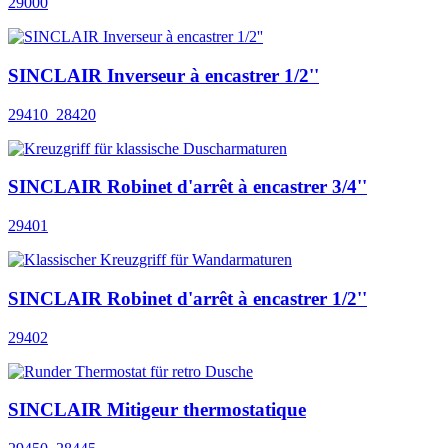
29000
SINCLAIR Inverseur à encastrer 1/2''
29410_28420
SINCLAIR Robinet d'arrêt à encastrer 3/4''
29401
SINCLAIR Robinet d'arrêt à encastrer 1/2''
29402
SINCLAIR Mitigeur thermostatique