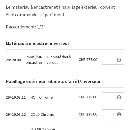
Le matériau à encastrer et l’habillage extérieur doivent
être commandés séparément.
Raccordement: 1/2"
Matériau à encastrer inverseur
PARIS/SINCLAIR Matériau à
CHF 477.00
28420.00
encastrer inverseur
Habillage extérieur robinets d'arrêt/inverseur
CHF 235.00
HOT Chrome
29410.03.11
CHF 235.00
COLD Chrome
29410.03.12
BLANKO (ohne