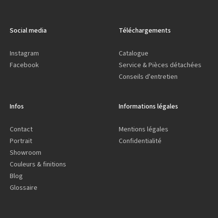
Social media
Téléchargements
Instagram
Catalogue
Facebook
Service & Pièces détachées
Conseils d'entretien
Infos
Informations légales
Contact
Mentions légales
Portrait
Confidentialité
Showroom
Couleurs & finitions
Blog
Glossaire