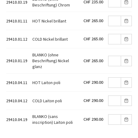
CHF 235.00
29410.03.19
Beschriftung) Chrom
CHF 265.00
HOT Nickel brillant
29410.01.11
CHF 265.00
COLD Nickel brillant
29410.01.12
BLANKO (ohne
CHF 265.00
Beschriftung) Nickel
29410.01.19
glanz
CHF 290.00
HOT Laiton poli
29410.04.11
CHF 290.00
COLD Laiton poli
29410.04.12
BLANKO (sans
CHF 290.00
29410.04.19
inscription) Laiton poli