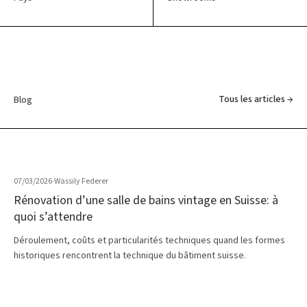
Tous les articles →
Blog
07/03/2026
·
Wassily Federer
Rénovation d’une salle de bains vintage en Suisse: à
quoi s’attendre
Déroulement, coûts et particularités techniques quand les formes
historiques rencontrent la technique du bâtiment suisse.