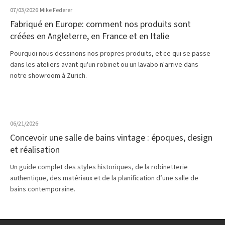
07/03/2026
·
Mike Federer
Fabriqué en Europe: comment nos produits sont
créées en Angleterre, en France et en Italie
Pourquoi nous dessinons nos propres produits, et ce qui se passe
dans les ateliers avant qu'un robinet ou un lavabo n'arrive dans
notre showroom à Zurich.
06/21/2026
·
Concevoir une salle de bains vintage : époques, design
et réalisation
Un guide complet des styles historiques, de la robinetterie
authentique, des matériaux et de la planification d’une salle de
bains contemporaine.