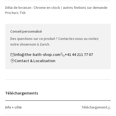
Délai de livraison : Chrome en stock / autres finitions sur demande
Prix hors TVA
Conseil personnalisé
Des questions sur ce produit ? Contactez-nous ou visitez
notre showroom à Zurich.
info@the-bath-shop.com
+41 44 211 77 07
Contact & Localisation
Téléchargements
Info + côte
Téléchargement