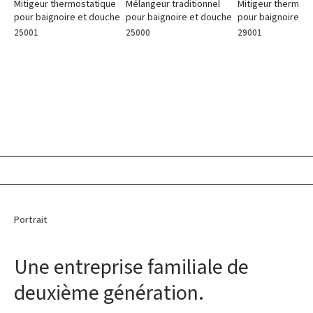
Mitigeur thermostatique
Mélangeur traditionnel
Mitigeur thermost
pour baignoire et douche
pour baignoire et douche
pour baignoire et
25001
25000
29001
Portrait
Une entreprise familiale de
deuxième génération.