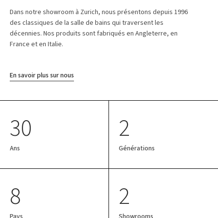
Dans notre showroom à Zurich, nous présentons depuis 1996
des classiques de la salle de bains qui traversent les
décennies. Nos produits sont fabriqués en Angleterre, en
France et en Italie.
En savoir plus sur nous
30
2
Ans
Générations
8
2
Pays
Showrooms