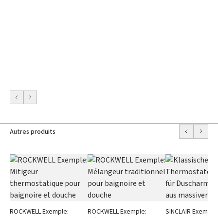
Autres produits
ROCKWELL Exemple:
ROCKWELL Exemple:
SINCLAIR Exemple