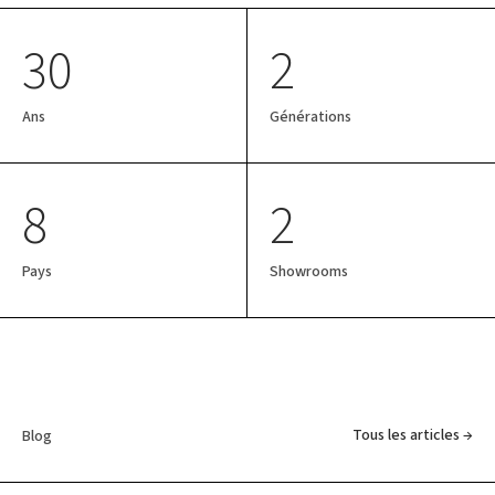
30
2
Ans
Générations
8
2
Pays
Showrooms
Tous les articles →
Blog