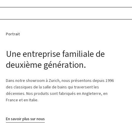
Portrait
Une entreprise familiale de
deuxième génération.
Dans notre showroom à Zurich, nous présentons depuis 1996
des classiques de la salle de bains qui traversent les
décennies. Nos produits sont fabriqués en Angleterre, en
France et en Italie.
En savoir plus sur nous