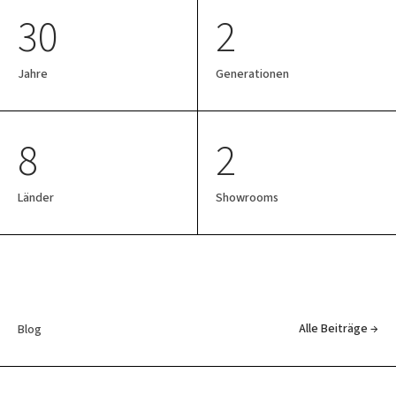
30
2
Jahre
Generationen
8
2
Länder
Showrooms
Alle Beiträge →
Blog