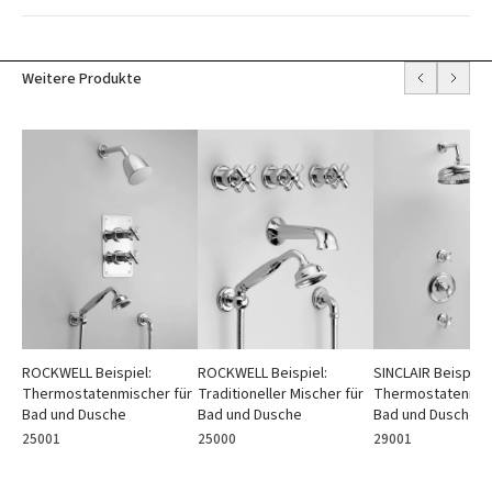
Weitere Produkte
SINCLAIR Beispiel:
ROCKWELL Beispiel:
ROCKWELL Beispiel:
Thermostatenmisc
Thermostatenmischer für
Traditioneller Mischer für
Bad und Dusche
Bad und Dusche
Bad und Dusche
29001
25001
25000