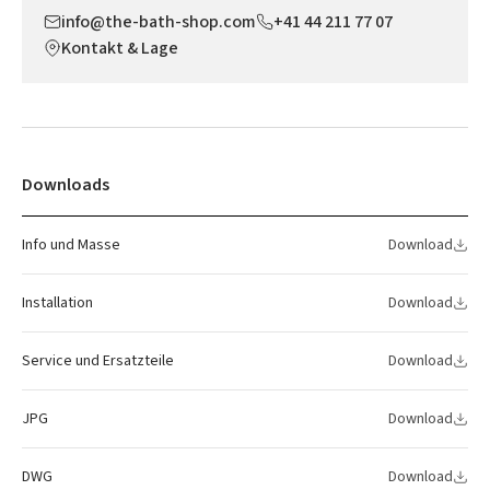
info@the-bath-shop.com
+41 44 211 77 07
Kontakt & Lage
Downloads
Info und Masse
Download
Installation
Download
Service und Ersatzteile
Download
JPG
Download
DWG
Download