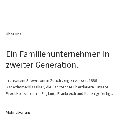
Über uns
Ein Familienunternehmen in
zweiter Generation.
In unserem Showroom in Zürich zeigen wir seit 1996
Badezimmerklassiker, die Jahrzehnte überdauern. Unsere
Produkte werden in England, Frankreich und Italien gefertigt.
Mehr über uns