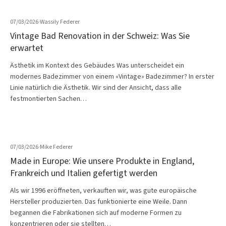
07/03/2026
·
Wassily Federer
Vintage Bad Renovation in der Schweiz: Was Sie
erwartet
Ästhetik im Kontext des Gebäudes Was unterscheidet ein
modernes Badezimmer von einem «Vintage» Badezimmer? In erster
Linie natürlich die Ästhetik. Wir sind der Ansicht, dass alle
festmontierten Sachen…
07/03/2026
·
Mike Federer
Made in Europe: Wie unsere Produkte in England,
Frankreich und Italien gefertigt werden
Als wir 1996 eröffneten, verkauften wir, was gute europäische
Hersteller produzierten. Das funktionierte eine Weile. Dann
begannen die Fabrikationen sich auf moderne Formen zu
konzentrieren oder sie stellten…