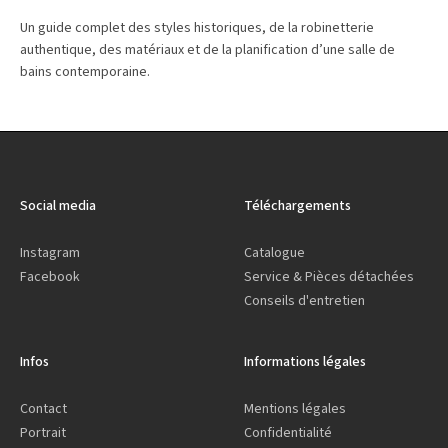
Un guide complet des styles historiques, de la robinetterie
authentique, des matériaux et de la planification d’une salle de
bains contemporaine.
Social media
Téléchargements
Instagram
Catalogue
Facebook
Service & Pièces détachées
Conseils d'entretien
Infos
Informations légales
Contact
Mentions légales
Portrait
Confidentialité