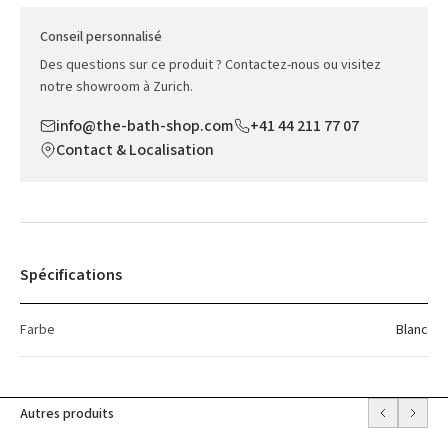
Conseil personnalisé
Des questions sur ce produit ? Contactez-nous ou visitez
notre showroom à Zurich.
info@the-bath-shop.com
+41 44 211 77 07
Contact & Localisation
Spécifications
Farbe
Blanc
Autres produits