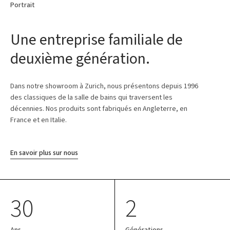
Portrait
Une entreprise familiale de
deuxième génération.
Dans notre showroom à Zurich, nous présentons depuis 1996
des classiques de la salle de bains qui traversent les
décennies. Nos produits sont fabriqués en Angleterre, en
France et en Italie.
En savoir plus sur nous
30
2
Ans
Générations