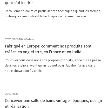
quoi s’attendre
Déroulement, coûts et particularités techniques quand les formes
historiques rencontrent la technique du bâtiment suisse.
07/03/2026
·
Mike Federer
Fabriqué en Europe: comment nos produits sont
créées en Angleterre, en France et en Italie
Pourquoi nous dessinons nos propres produits, et ce qui se passe
dans les ateliers avant qu'un robinet ou un lavabo n'arrive dans
notre showroom à Zurich.
06/21/2026
·
Concevoir une salle de bains vintage : époques, design
et réalisation