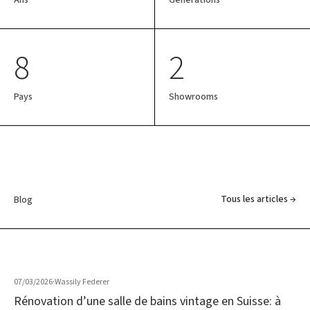
8
2
Pays
Showrooms
Tous les articles →
Blog
07/03/2026
·
Wassily Federer
Rénovation d’une salle de bains vintage en Suisse: à