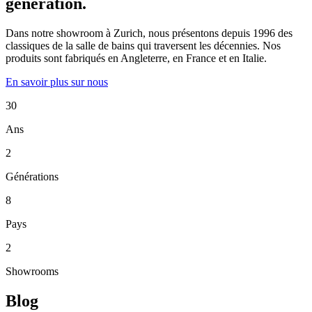
génération.
Dans notre showroom à Zurich, nous présentons depuis 1996 des
classiques de la salle de bains qui traversent les décennies. Nos
produits sont fabriqués en Angleterre, en France et en Italie.
En savoir plus sur nous
30
Ans
2
Générations
8
Pays
2
Showrooms
Blog