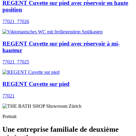
REGENT Cuvette sur pied avec réservoir en haute
position
77021_77026
REGENT Cuvette sur pied avec réservoir à mi-
hauteur
77021_77025
REGENT Cuvette sur pied
77021
Portrait
Une entreprise familiale de deuxième