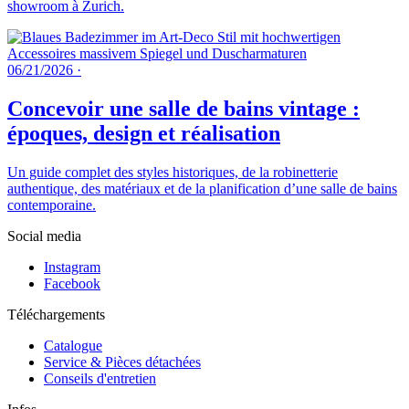
showroom à Zurich.
06/21/2026
·
Concevoir une salle de bains vintage :
époques, design et réalisation
Un guide complet des styles historiques, de la robinetterie
authentique, des matériaux et de la planification d’une salle de bains
contemporaine.
Social media
Instagram
Facebook
Téléchargements
Catalogue
Service & Pièces détachées
Conseils d'entretien