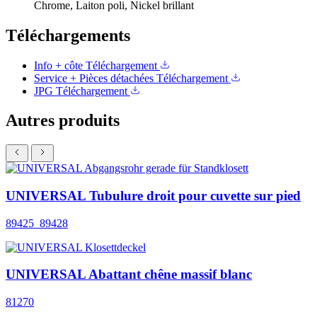
Chrome, Laiton poli, Nickel brillant
Téléchargements
Info + côte
Téléchargement
Service + Pièces détachées
Téléchargement
JPG
Téléchargement
Autres produits
UNIVERSAL Tubulure droit pour cuvette sur pied
89425_89428
UNIVERSAL Abattant chêne massif blanc
81270