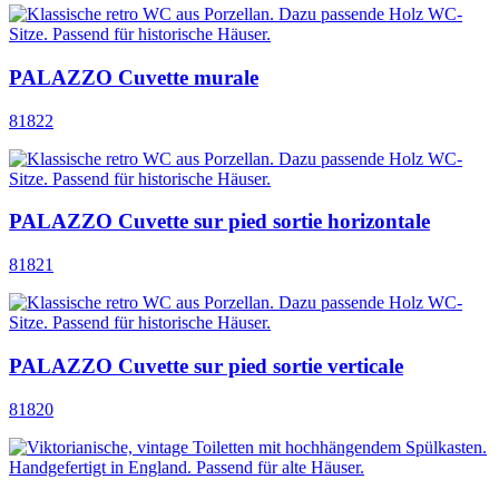
PALAZZO Cuvette murale
81822
PALAZZO Cuvette sur pied sortie horizontale
81821
PALAZZO Cuvette sur pied sortie verticale
81820