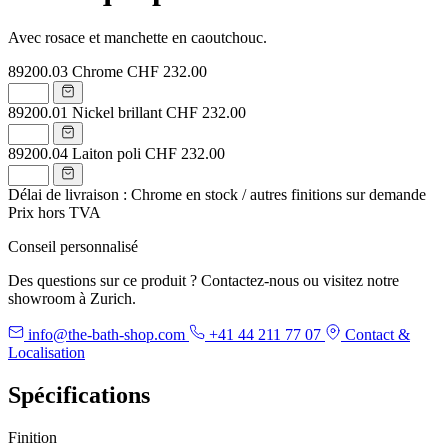
Avec rosace et manchette en caoutchouc.
89200.03
Chrome
CHF 232.00
89200.01
Nickel brillant
CHF 232.00
89200.04
Laiton poli
CHF 232.00
Délai de livraison : Chrome en stock / autres finitions sur demande
Prix hors TVA
Conseil personnalisé
Des questions sur ce produit ? Contactez-nous ou visitez notre
showroom à Zurich.
info@the-bath-shop.com
+41 44 211 77 07
Contact &
Localisation
Spécifications
Finition