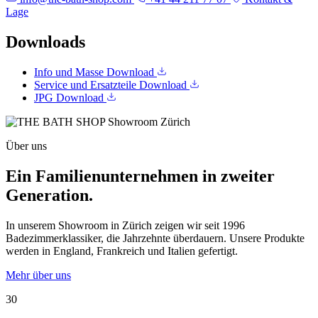
Lage
Downloads
Info und Masse
Download
Service und Ersatzteile
Download
JPG
Download
Über uns
Ein Familienunternehmen in zweiter
Generation.
In unserem Showroom in Zürich zeigen wir seit 1996
Badezimmerklassiker, die Jahrzehnte überdauern. Unsere Produkte
werden in England, Frankreich und Italien gefertigt.
Mehr über uns
30