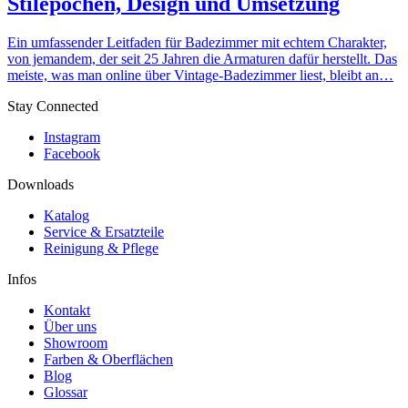
Stilepochen, Design und Umsetzung
Ein umfassender Leitfaden für Badezimmer mit echtem Charakter,
von jemandem, der seit 25 Jahren die Armaturen dafür herstellt. Das
meiste, was man online über Vintage-Badezimmer liest, bleibt an…
Stay Connected
Instagram
Facebook
Downloads
Katalog
Service & Ersatzteile
Reinigung & Pflege
Infos
Kontakt
Über uns
Showroom
Farben & Oberflächen
Blog
Glossar