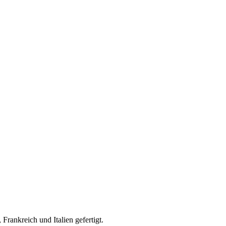
rankreich und Italien gefertigt.