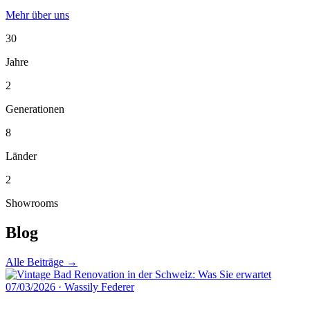
Mehr über uns
30
Jahre
2
Generationen
8
Länder
2
Showrooms
Blog
Alle Beiträge →
07/03/2026
·
Wassily Federer