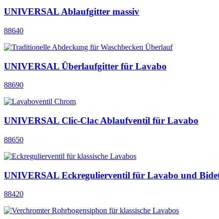
UNIVERSAL Ablaufgitter massiv
88640
UNIVERSAL Überlaufgitter für Lavabo
88690
UNIVERSAL Clic-Clac Ablaufventil für Lavabo
88650
UNIVERSAL Eckregulierventil für Lavabo und Bide
88420